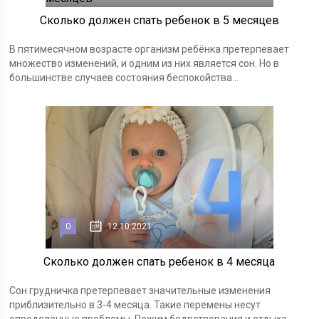
Сколько должен спать ребенок в 5 месяцев
В пятимесячном возрасте организм ребёнка претерпевает
множество изменений, и одним из них является сон. Но в
большинстве случаев состояния беспокойства...
0
12.10.2021
Сколько должен спать ребенок в 4 месяца
Сон грудничка претерпевает значительные изменения
приблизительно в 3-4 месяца. Такие перемены несут