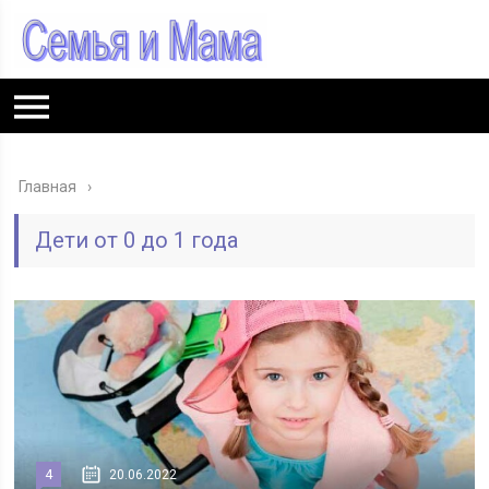
Главная
Дети от 0 до 1 года
4
20.06.2022