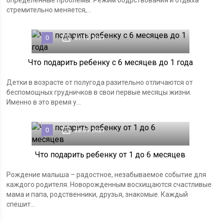
определённые проблемы. Режим бодрствования и отдыха
стремительно меняется,...
0
01.10.2021
Что подарить ребенку с 6 месяцев до 1 года
Детки в возрасте от полугода разительно отличаются от
беспомощных грудничков в свои первые месяцы жизни.
Именно в это время у...
0
28.09.2021
Что подарить ребенку от 1 до 6 месяцев
Рождение малыша – радостное, незабываемое событие для
каждого родителя. Новорожденным восхищаются счастливые
мама и папа, родственники, друзья, знакомые. Каждый
спешит...