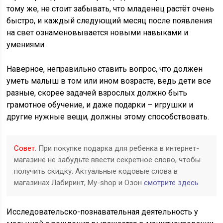
тому же, не стоит забывать, что младенец растёт очень
быстро, и каждый следующий месяц после появления
на свет ознаменовывается новыми навыками и
умениями.
Наверное, неправильно ставить вопрос, что должен
уметь малыш в том или ином возрасте, ведь дети все
разные, скорее задачей взрослых должно быть
грамотное обучение, и даже подарки – игрушки и
другие нужные вещи, должны этому способствовать.
Совет.
При покупке подарка для ребенка в интернет-
магазине не забудьте ввести секретное слово, чтобы
получить скидку. Актуальные кодовые слова в
магазинах Лабиринт, My-shop и Озон
смотрите здесь
Исследовательско-познавательная деятельность у