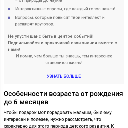
– от природы до науки!
Интерактивные опросы, где каждый голос важен!
Вопросы, которые повысят твой интеллект и
расширят кругозор.
Не упусти шанс быть в центре событий!
Подписывайся и прокачивай свои знания вместе с
нами!
И помни, чем больше ты знаешь, тем интереснее
становится жизнь!
УЗНАТЬ БОЛЬШЕ
Особенности возраста от рождения
до 6 месяцев
Чтобы подарок мог порадовать малыша, был ему
интересен и полезен, нужно рассмотреть, что
характерно для этого периода детского развития. К