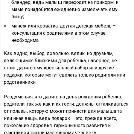
блендер, ведь малыш переходит на прикорм, и
маме понадобится ежедневно измельчать ему
пищу;
манеж или кроватка, другая детская мебель –
консультация с родителями в этом случае
необходима.
Как видно, выбор, довольно, велик, но друзьям,
являющимся близкими для ребёнка, наверное, не
стоит дарить ему крестильный набор или другие
подарки, которые могут сделать только родители или
родственники.
Раздумывая, что дарить на день рождения ребенка,
родители, так же как и их гости, должны отталкиваться
от пользы, которую может принести для малыша та
или иная вещь, ведь подарок – это, прежде всего,
пожелание здоровья, гармоничного развития и
счастливой жизни маленькому человеку.