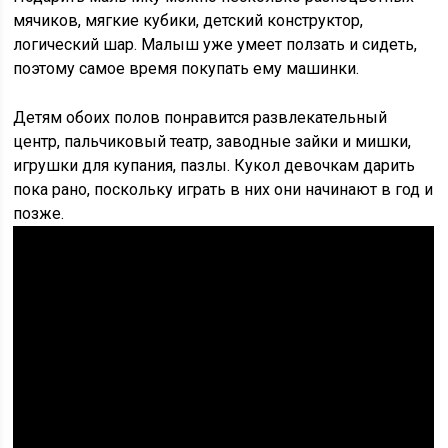
мячиков, мягкие кубики, детский конструктор,
логический шар. Малыш уже умеет ползать и сидеть,
поэтому самое время покупать ему машинки.
Детям обоих полов понравится развлекательный
центр, пальчиковый театр, заводные зайки и мишки,
игрушки для купания, пазлы. Кукол девочкам дарить
пока рано, поскольку играть в них они начинают в год и
позже.