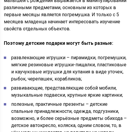
малышей с рождения выражается в манипулировании
различными предметами, основным из которых в
первые месяцы является погремушка. И только с 5
месяцев младенца начинает интересовать изучение
свойств отдельных объектов.
Поэтому детские подарки могут быть разные:
развлекающие игрушки – пирамидки, погремушки,
мягкие резиновые игрушки-пищалки, пластиковые
и каучуковые игрушки для купания в виде уточек,
рыбок, черепашек, корабликов;
развивающие, представляющие собой мобили,
музыкальные подвески, крупные яркие картинки;
полезные, практичные презенты – детские
спальные принадлежности, одежда, подгузники,
возможно, и более серьёзные предметы обихода –
детское автокресло, коляска, одним словом, то, в