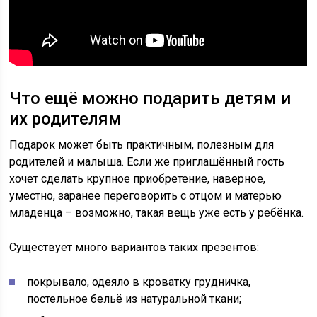
Что ещё можно подарить детям и
их родителям
Подарок может быть практичным, полезным для
родителей и малыша. Если же приглашённый гость
хочет сделать крупное приобретение, наверное,
уместно, заранее переговорить с отцом и матерью
младенца – возможно, такая вещь уже есть у ребёнка.
Существует много вариантов таких презентов:
покрывало, одеяло в кроватку грудничка,
постельное бельё из натуральной ткани;