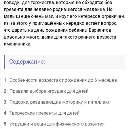
поводы для торжества, которые не обходятся без
презента для недавно родившегося младенца. Но
малыш ещё очень мал, и круг его интересов ограничен,
из-за этого у приглашённых нередко встаёт вопрос,
что дарить на день рождения ребенка. Вариантов
довольно много, даже для такого раннего возраста
именинника.
Содержание:
1
Особенности возраста от рождения до 6 месяцев
2
Правила выбора игрушек для детей
3
Подарки, развивающие моторику и интеллект
4
Творческие презенты для детей
5
Игрушки и вещи для физического развития