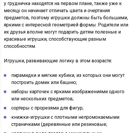
у грудничка находятся на первом плане, также уже к
месяцу он начинает отличать цвета и очертания
предметов, поэтому игрушки должны быть большими,
яркими с интересной геометрией формы. Родители или
их друзья вполне могут подарить детям полезные и
красивые игрушки, способствующие разным
способностям.
Игрушки, развивающие логику в этом возрасте:
пирамидки и мягкие кубики, из которых они могут
построить домик или башню;
наборы карточек с яркими изображениями одного
или нескольких предметов;
сортеры с прорезями для фигур;
книжки-игрушки с плотными непромокаемыми
страничками (деревянные или резиновые;