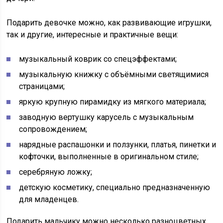
Подарить девочке можно, как развивающие игрушки,
так и другие, интересные и практичные вещи:
музыкальный коврик со спецэффектами;
музыкальную книжку с объёмными светящимися
страницами;
яркую крупную пирамидку из мягкого материала;
заводную вертушку карусель с музыкальным
сопровождением;
нарядные распашонки и ползунки, платья, пинетки и
кофточки, выполненные в оригинальном стиле;
серебряную ложку;
детскую косметику, специально предназначенную
для младенцев.
Подарить мальчику можно несколько разноцветных