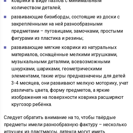
коврики в виде пазлов с минимальным
количеством деталей;
развивающие бизиборды, состоящие из доски с
закреплёнными на ней разнообразными
предметами – пуговицами, замочками, простыми
фигурами из пластика и резины;
развивающие мягкие коврики из натуральных
материалов, оснащённые мелкими игрушками,
музыкальными деталями, всевозможными
шнурками, шариками, геометрическими
элементами, такие игры предназначены для детей
3-4 месяцев, они развивают мелкую моторику, учат
различать цвета, форму предметов, а яркие
изображения на поверхности коврика расширяют
кругозор ребёнка.
Следует обратить внимание на то, чтобы твёрдые
предметы имели разнообразную фактуру – несколько
игрушек из пластмассы, латекса могут иметь