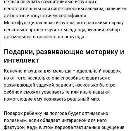
нельзя покупать сомнительные игрушки с
неестественным или синтетическим запахом, наличием
дефектов и отсутствием сертификата.
Многофункциональная игрушка, которая займёт сразу
несколько органов чувств младенца, лучший выбор
для малыша в возрасте до полугода.
Подарки, развивающие моторику и
интеллект
Конечно игрушка для малыша – идеальный подарок,
но от того, насколько она способна справиться с
развивающей задачей, зависит, насколько быстро
ребёнок сможет усваивать те или иные навыки,
помогающие ему познавать реальный мир.
Подарок ребенку на полгода будет оптимально
полезным, если обладает интересной для него
фактурой, ведь в этом периоде тактильные ощущения