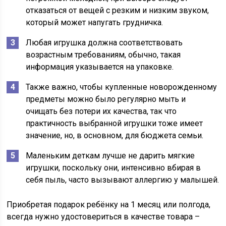
отказаться от вещей с резким и низким звуком,
который может напугать грудничка.
Любая игрушка должна соответствовать
возрастным требованиям, обычно, такая
информация указывается на упаковке.
Также важно, чтобы купленные новорожденному
предметы можно было регулярно мыть и
очищать без потери их качества, так что
практичность выбранной игрушки тоже имеет
значение, но, в основном, для бюджета семьи.
Маленьким деткам лучше не дарить мягкие
игрушки, поскольку они, интенсивно вбирая в
себя пыль, часто вызывают аллергию у малышей.
Приобретая подарок ребёнку на 1 месяц или полгода,
всегда нужно удостовериться в качестве товара –