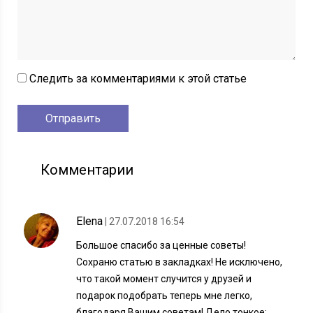
Следить за комментариями к этой статье
Комментарии
Еlena
| 27.07.2018 16:54
Большое спасибо за ценные советы!
Сохраню статью в закладках! Не исключено,
что такой момент случится у друзей и
подарок подобрать теперь мне легко,
благодаря Вашим советам! Дело тонкое: