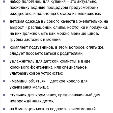
набор полотенец для купания – это актуально,
поскольку водные процедуры предусмотрены
ежедневно, и полотенца быстро изнашиваются;
детская одежда высокого качества, желательно, на
вырост – распашонки, слипы, кофточки и ползунки,
на них должно быть как можно меньше швов,
грубых застёжек и молний;
комплект подгузников, в этом вопросе, опять же,
следует посоветоваться с родителями;
увлажнитель для детской комнаты в виде
красивого фонтанчика, или специальное,
ультразвуковое устройство;
«мамины объятья» – детское кресло для
укачивания малыша;
стульчик для кормления, предназначенный для
новорождённых деток;
на 6 месяцев можно подарить качественный