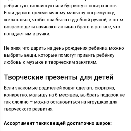
ребристую, волнистую или бугристую поверхность.
Если дарить трёхмесячному малышу погремушку,
желательно, чтобы она была с удобной ручкой, в этом
возрасте дети начинают активно брать в рот всё, что
попадает им в ручки.
Не зная, что дарить на день рождения ребенка, можно
выбрать вещи, которые помогут привить ребёнку
любовь к музыке и творческим занятиям.
Творческие презенты для детей
Если знакомые родителей ходят сделать сюрприз,
конкретно, малышу на 6 месяцев, выбрать подарок не
так сложно – можно остановиться на игрушках для
творческого развития.
Ассортимент таких вещей достаточно широк: