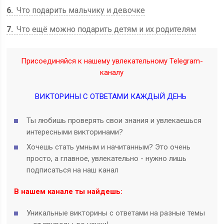
6
Что подарить мальчику и девочке
7
Что ещё можно подарить детям и их родителям
Присоединяйся к нашему увлекательному Telegram-
каналу
ВИКТОРИНЫ С ОТВЕТАМИ КАЖДЫЙ ДЕНЬ
Ты любишь проверять свои знания и увлекаешься
интересными викторинами?
Хочешь стать умным и начитанным? Это очень
просто, а главное, увлекательно - нужно лишь
подписаться на наш канал
В нашем канале ты найдешь:
Уникальные викторины с ответами на разные темы