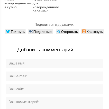
новорожденному
для
в сутки?
новорожденного
ребенка?
Поделиться с друзьями:
Твитнуть
Поделиться
Отправить
Класснуть
Добавить комментарий