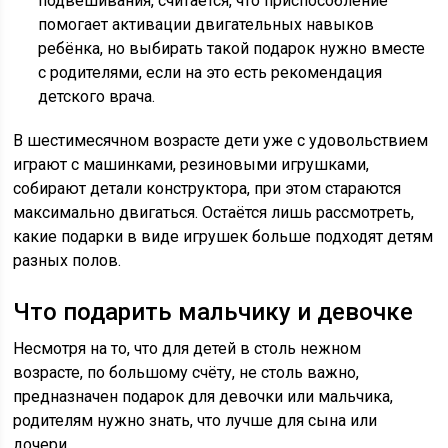
подвешивания, считается, что приспособление
помогает активации двигательных навыков
ребёнка, но выбирать такой подарок нужно вместе
с родителями, если на это есть рекомендация
детского врача.
В шестимесячном возрасте дети уже с удовольствием
играют с машинками, резиновыми игрушками,
собирают детали конструктора, при этом стараются
максимально двигаться. Остаётся лишь рассмотреть,
какие подарки в виде игрушек больше подходят детям
разных полов.
Что подарить мальчику и девочке
Несмотря на то, что для детей в столь нежном
возрасте, по большому счёту, не столь важно,
предназначен подарок для девочки или мальчика,
родителям нужно знать, что лучше для сына или
дочери.