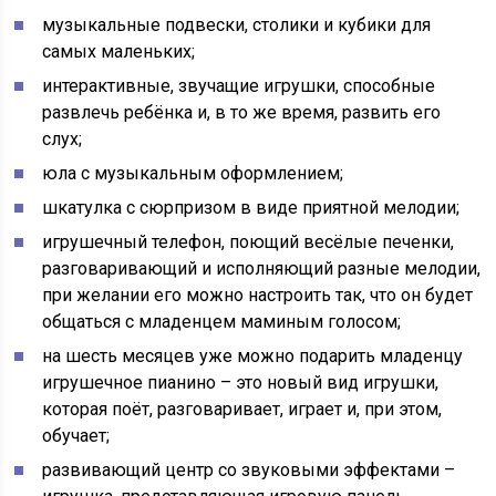
музыкальные подвески, столики и кубики для
самых маленьких;
интерактивные, звучащие игрушки, способные
развлечь ребёнка и, в то же время, развить его
слух;
юла с музыкальным оформлением;
шкатулка с сюрпризом в виде приятной мелодии;
игрушечный телефон, поющий весёлые печенки,
разговаривающий и исполняющий разные мелодии,
при желании его можно настроить так, что он будет
общаться с младенцем маминым голосом;
на шесть месяцев уже можно подарить младенцу
игрушечное пианино – это новый вид игрушки,
которая поёт, разговаривает, играет и, при этом,
обучает;
развивающий центр со звуковыми эффектами –