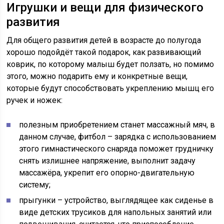
Игрушки и вещи для физического
развития
Для общего развития детей в возрасте до полугода
хорошо подойдёт такой подарок, как развивающий
коврик, по которому малыш будет ползать, но помимо
этого, можно подарить ему и конкретные вещи,
которые будут способствовать укреплению мышц его
ручек и ножек:
полезным приобретением станет массажный мяч, в
данном случае, фитбол – зарядка с использованием
этого гимнастического снаряда поможет грудничку
снять излишнее напряжение, выполнит задачу
массажёра, укрепит его опорно-двигательную
систему;
прыгунки – устройство, выглядящее как сиденье в
виде детских трусиков для напольных занятий или