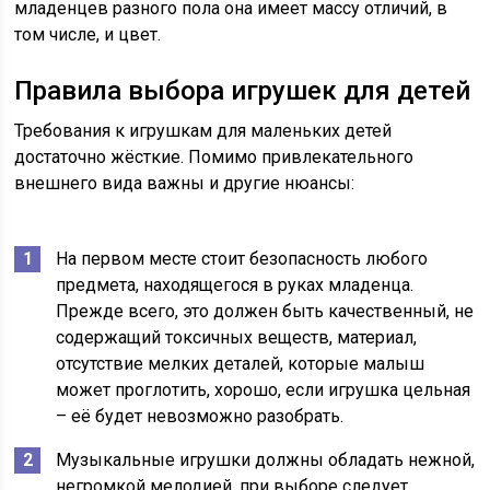
младенцев разного пола она имеет массу отличий, в
том числе, и цвет.
Правила выбора игрушек для детей
Требования к игрушкам для маленьких детей
достаточно жёсткие. Помимо привлекательного
внешнего вида важны и другие нюансы:
На первом месте стоит безопасность любого
предмета, находящегося в руках младенца.
Прежде всего, это должен быть качественный, не
содержащий токсичных веществ, материал,
отсутствие мелких деталей, которые малыш
может проглотить, хорошо, если игрушка цельная
– её будет невозможно разобрать.
Музыкальные игрушки должны обладать нежной,
негромкой мелодией, при выборе следует