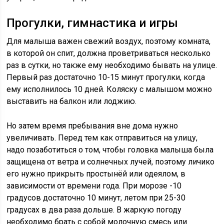
Прогулки, гимнастика и игры
Для малыша важен свежий воздух, поэтому комната,
в которой он спит, должна проветриваться несколько
раз в сутки, но также ему необходимо бывать на улице.
Первый раз достаточно 10-15 минут прогулки, когда
ему исполнилось 10 дней. Коляску с малышом можно
выставить на балкон или лоджию.
Но затем время пребывания вне дома нужно
увеличивать. Перед тем как отправиться на улицу,
надо позаботиться о том, чтобы головка малыша была
защищена от ветра и солнечных лучей, поэтому личико
его нужно прикрыть простынёй или одеялом, в
зависимости от времени года. При морозе -10
градусов достаточно 10 минут, летом при 25-30
градусах в два раза дольше. В жаркую погоду
необходимо брать с собой молочную смесь или