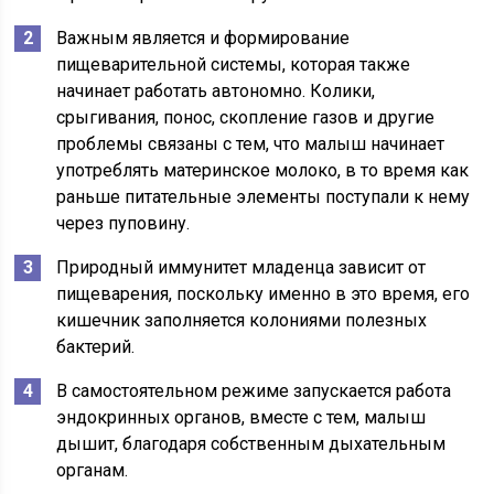
Важным является и формирование
пищеварительной системы, которая также
начинает работать автономно. Колики,
срыгивания, понос, скопление газов и другие
проблемы связаны с тем, что малыш начинает
употреблять материнское молоко, в то время как
раньше питательные элементы поступали к нему
через пуповину.
Природный иммунитет младенца зависит от
пищеварения, поскольку именно в это время, его
кишечник заполняется колониями полезных
бактерий.
В самостоятельном режиме запускается работа
эндокринных органов, вместе с тем, малыш
дышит, благодаря собственным дыхательным
органам.