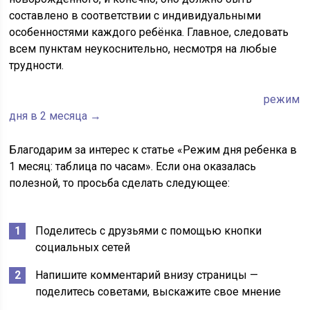
составлено в соответствии с индивидуальными
особенностями каждого ребёнка. Главное, следовать
всем пунктам неукоснительно, несмотря на любые
трудности.
режим
дня в 2 месяца →
Благодарим за интерес к статье «Режим дня ребенка в
1 месяц: таблица по часам». Если она оказалась
полезной, то просьба сделать следующее:
Поделитесь с друзьями с помощью кнопки
социальных сетей
Напишите комментарий внизу страницы —
поделитесь советами, выскажите свое мнение