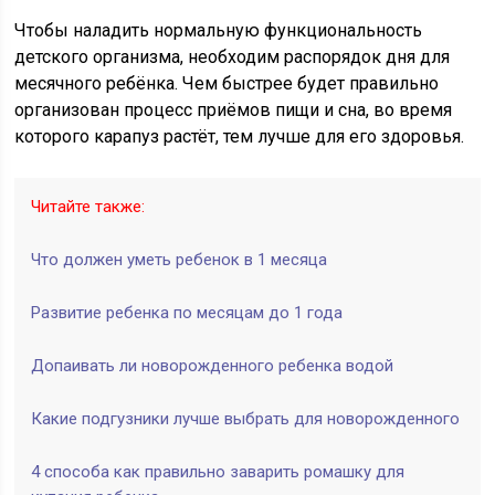
Чтобы наладить нормальную функциональность
детского организма, необходим распорядок дня для
месячного ребёнка. Чем быстрее будет правильно
организован процесс приёмов пищи и сна, во время
которого карапуз растёт, тем лучше для его здоровья.
Читайте также:
Что должен уметь ребенок в 1 месяца
Развитие ребенка по месяцам до 1 года
Допаивать ли новорожденного ребенка водой
Какие подгузники лучше выбрать для новорожденного
4 способа как правильно заварить ромашку для