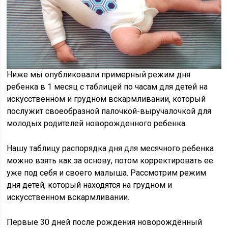
Ниже мы опубликовали примерный режим дня
ребенка в 1 месяц с таблицей по часам для детей на
искусственном и грудном вскармливании, который
послужит своеобразной палочкой-выручалочкой для
молодых родителей новорожденного ребенка.
Нашу таблицу распорядка дня для месячного ребенка
можно взять как за основу, потом корректировать ее
уже под себя и своего малыша. Рассмотрим режим
дня детей, который находятся на грудном и
искусственном вскармливании.
Первые 30 дней после рождения новорождённый