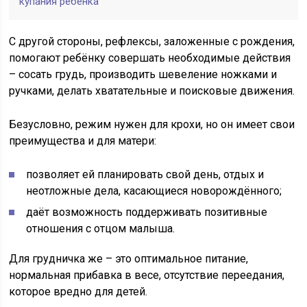
купания ребенка
С другой стороны, рефлексы, заложенные с рождения,
помогают ребёнку совершать необходимые действия
– сосать грудь, производить шевеление ножками и
ручками, делать хватательные и поисковые движения.
Безусловно, режим нужен для крохи, но он имеет свои
преимущества и для матери:
позволяет ей планировать свой день, отдых и
неотложные дела, касающиеся новорождённого;
даёт возможность поддерживать позитивные
отношения с отцом малыша.
Для грудничка же – это оптимальное питание,
нормальная прибавка в весе, отсутствие переедания,
которое вредно для детей.