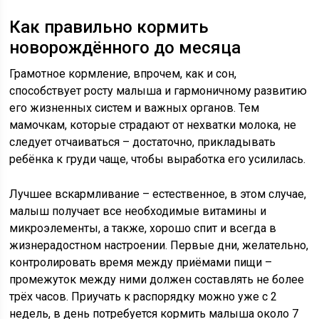
Как правильно кормить
новорождённого до месяца
Грамотное кормление, впрочем, как и сон,
способствует росту малыша и гармоничному развитию
его жизненных систем и важных органов. Тем
мамочкам, которые страдают от нехватки молока, не
следует отчаиваться – достаточно, прикладывать
ребёнка к груди чаще, чтобы выработка его усилилась.
Лучшее вскармливание – естественное, в этом случае,
малыш получает все необходимые витамины и
микроэлементы, а также, хорошо спит и всегда в
жизнерадостном настроении. Первые дни, желательно,
контролировать время между приёмами пищи –
промежуток между ними должен составлять не более
трёх часов. Приучать к распорядку можно уже с 2
недель, в день потребуется кормить малыша около 7