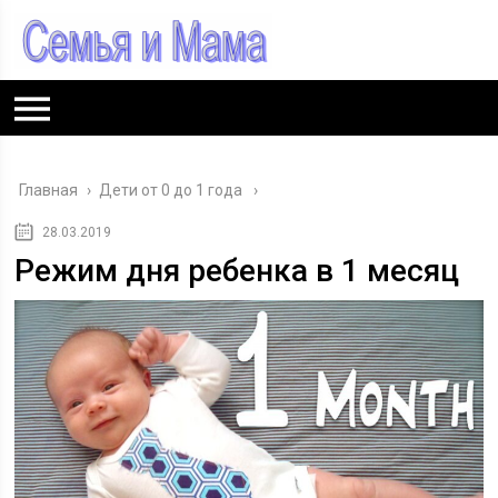
Главная
›
Дети от 0 до 1 года
28.03.2019
Режим дня ребенка в 1 месяц