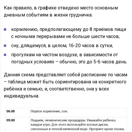
Как правило, в графике отведено место основным
дневным событиям в жизни грудничка:
кормлению, предполагающему до 8 приёмов пищи
с ночными перерывами не больше шести часов;
сну, длящемуся, в целом, 16-20 часов в сутки;
прогулкам на чистом воздухе, в зависимости от
погодных условиях – обычно, это до 5-6 часов день.
Данная схема представляет собой расписание по часам
– таблица может быть сориентирована на конкретного
ребёнка и семью, и, соответственно, она у всех
индивидуальна.