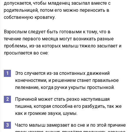
допускается, чтобы младенец засыпал вместе с
родительницей, потом его можно переносить в
собственную кроватку.
Взрослым следует быть готовыми к тому, что в
течение первого месяца могут возникать разные
проблемы, из-за которых малыш тяжело засыпает и
просыпается во сне:
Это случается из-за спонтанных движений
конечностями, и решением станет правильное
пеленание, когда ручки укрыты простынкой.
Причиной может стать резко наступившая
тишина, которая способна его разбудить, так же
как и громкие звуки, шумы.
Часто малыш замерзает во сне и по этой причине