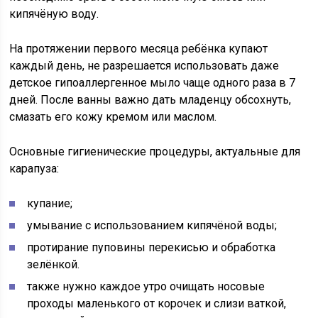
кипячёную воду.
На протяжении первого месяца ребёнка купают
каждый день, не разрешается использовать даже
детское гипоаллергенное мыло чаще одного раза в 7
дней. После ванны важно дать младенцу обсохнуть,
смазать его кожу кремом или маслом.
Основные гигиенические процедуры, актуальные для
карапуза:
купание;
умывание с использованием кипячёной воды;
протирание пуповины перекисью и обработка
зелёнкой.
также нужно каждое утро очищать носовые
проходы маленького от корочек и слизи ваткой,