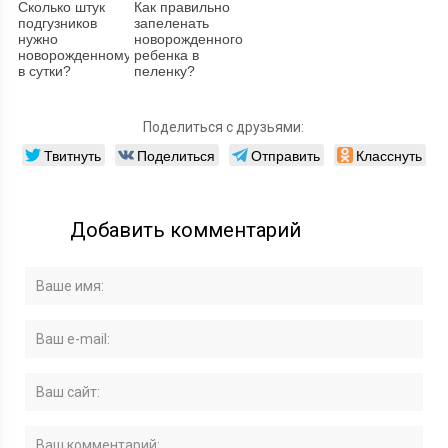
Сколько штук
Как правильно
подгузников
запеленать
нужно
новорожденного
новорожденному
ребенка в
в сутки?
пеленку?
Поделиться с друзьями:
Твитнуть
Поделиться
Отправить
Класснуть
Добавить комментарий