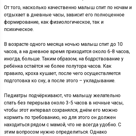
От того, насколько качественно малыш спит по ночам и
отдыхает в дневные часы, зависит его полноценное
формирование, как физиологическое, так и
психическое.
В возрасте одного месяца ночью малыш спит до 10
часов, а на дневное время приходится около 6-8 часов,
иногда, больше. Таким образом, на бодрствование у
ребёнка остаётся не более полутора часов. Как
правило, кроха кушает, после чего осуществляется
подготовка ко сну, а после этого – укладывание.
Педиатры подчёркивают, что малышу желательно
спать без перерыва около 3-5 часов в ночные часы,
чтобы этот интервал сохранялся, днём его можно
кормить по требованию, но для этого он должен
находиться рядом с мамой, что не всегда удобно. С
этим вопросом нужно определиться. Однако