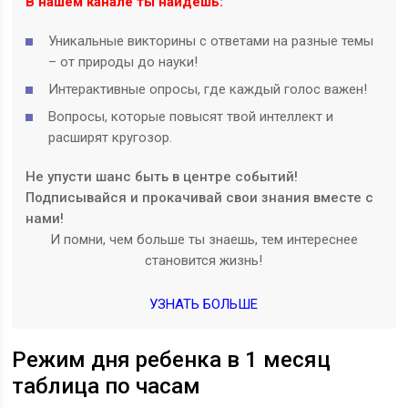
В нашем канале ты найдешь:
Уникальные викторины с ответами на разные темы
– от природы до науки!
Интерактивные опросы, где каждый голос важен!
Вопросы, которые повысят твой интеллект и
расширят кругозор.
Не упусти шанс быть в центре событий!
Подписывайся и прокачивай свои знания вместе с
нами!
И помни, чем больше ты знаешь, тем интереснее
становится жизнь!
УЗНАТЬ БОЛЬШЕ
Режим дня ребенка в 1 месяц
таблица по часам