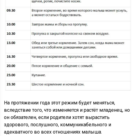
На протяжении года этот режим будет меняться,
вследствие того, что изменяется и растёт младенец, но
он обязателен, если родители хотят вырастить
здорового, послушного, коммуникабельного и
адекватного во всех отношениях малыша.