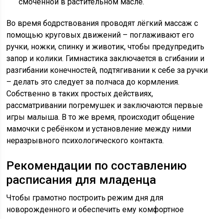
смоченной в растительном масле.
Во время бодрствования проводят лёгкий массаж с
помощью круговых движений – поглаживают его
ручки, ножки, спинку и животик, чтобы предупредить
запор и колики. Гимнастика заключается в сгибании и
разгибании конечностей, подтягивании к себе за ручки
– делать это следует за полчаса до кормления.
Собственно в таких простых действиях,
рассматривании погремушек и заключаются первые
игры малыша. В то же время, происходит общение
мамочки с ребёнком и установление между ними
неразрывного психологического контакта.
Рекомендации по составлению
расписания для младенца
Чтобы грамотно построить режим дня для
новорожденного и обеспечить ему комфортное