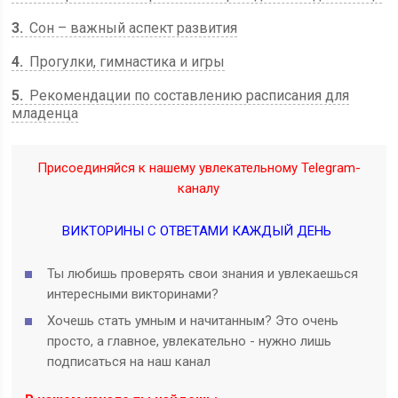
3
Сон – важный аспект развития
4
Прогулки, гимнастика и игры
5
Рекомендации по составлению расписания для
младенца
Присоединяйся к нашему увлекательному Telegram-
каналу
ВИКТОРИНЫ С ОТВЕТАМИ КАЖДЫЙ ДЕНЬ
Ты любишь проверять свои знания и увлекаешься
интересными викторинами?
Хочешь стать умным и начитанным? Это очень
просто, а главное, увлекательно - нужно лишь
подписаться на наш канал