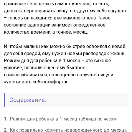
привыкает всё делать самостоятельно, то есть,
дышать, переваривать пищу, по-другому себя ощущать
– теперь он находится вне маминого тела. Такое
состояние адаптации занимает определённое
количество времени, а точнее, месяц.
И чтобы малыш как можно быстрее освоился с новой
для себя средой, ему нужен новый распорядок жизни.
Режим дня для ребёнка в 1 месяц – это важное
условие, позволяющее ему быстрее
приспосабливаться, полноценно получать пищу и
чувствовать себя комфортно.
Содержание:
1
Режим дня ребенка в 1 месяц таблица по часам
2
Как правильно кормить новорождённого до месяца