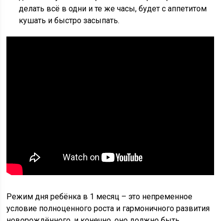
делать всё в одни и те же часы, будет с аппетитом
кушать и быстро засыпать.
Режим дня ребёнка в 1 месяц – это непременное
условие полноценного роста и гармоничного развития
новорождённого, и конечно, оно должно быть