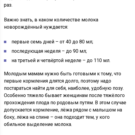
раз.
Важно знать, в каком количестве молока
новорождённый нуждается:
первые семь дней – от 40 до 80 мл;
последующая неделя – до 90 мл;
на третьей и четвёртой неделе – до 110 мл.
Молодым мамам нужно быть готовыми к тому, что
первые кормления длятся долго, поэтому надо
постараться найти для себя, наиболее, удобную позу.
Особенно тяжело бывает женщинам после тяжёлого
прохождения плода по родовым путям. В этом случае
допускается кормление, лёжа рядом с малышом на
боку, лёжа на спине – она подходит тем, у кого
обильное выделение молока.