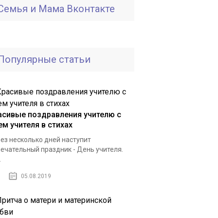
Семья и Мама Вконтакте
Популярные статьи
асивые поздравления учителю с
ем учителя в стихах
ез несколько дней наступит
ечательный праздник - День учителя.
.
05.08.2019