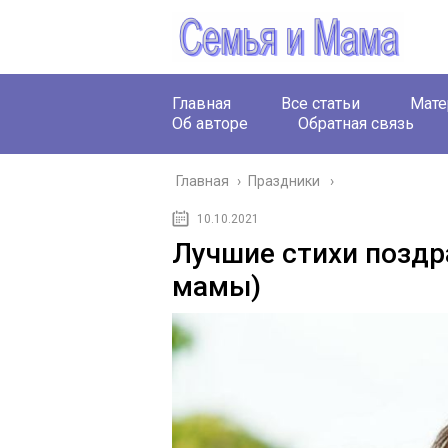
Главная
Все статьи
Мате
Об авторе
Обратная связь
Главная
›
Праздники
10.10.2021
Лучшие стихи поздр
мамы)