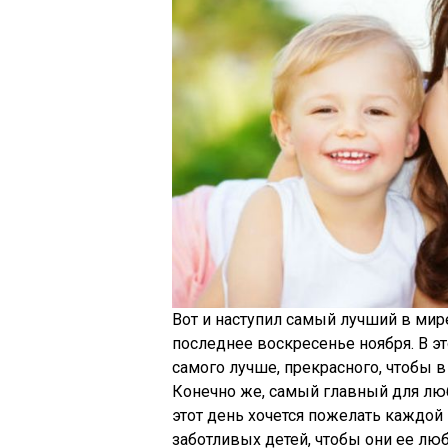
Вот и наступил самый лучший в мир
последнее воскресенье ноября. В э
самого лучше, прекрасного, чтобы в
Конечно же, самый главный для люб
этот день хочется пожелать каждо
заботливых детей, чтобы они ее лю