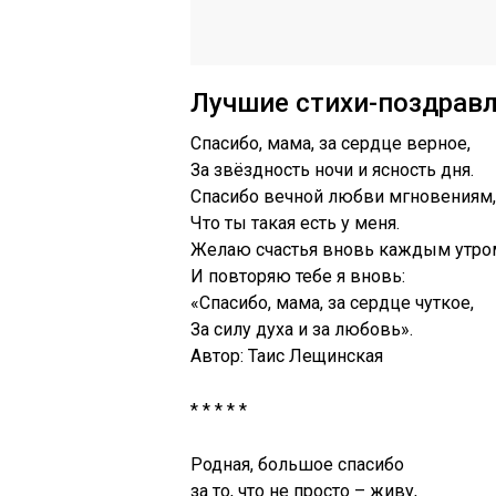
Лучшие стихи-поздрав
Спасибо, мама, за сердце верное,
За звёздность ночи и ясность дня.
Спасибо вечной любви мгновениям,
Что ты такая есть у меня.
Желаю счастья вновь каждым утро
И повторяю тебе я вновь:
«Спасибо, мама, за сердце чуткое,
За силу духа и за любовь».
Автор: Таис Лещинская
* * * * *
Родная, большое спасибо
за то, что не просто – живу,