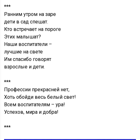
***
Ранним утром на заре
дети в сад спешат.
Кто встречает на пороге
Этих малышат?
Наши воспитатели –
лучшие на свете
Им спасибо говорят
взрослые и дети.
***
Профессии прекрасней нет,
Хоть обойди весь белый свет!
Всем воспитателям – ура!
Успехов, мира и добра!
***