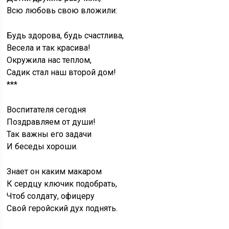
Всю любовь свою вложили:
Будь здорова, будь счастлива,
Весела и так красива!
Окружила нас теплом,
Садик стал наш второй дом!
***
Воспитателя сегодня
Поздравляем от души!
Так важны его задачи
И беседы хороши.
Знает он каким макаром
К сердцу ключик подобрать,
Чтоб солдату, офицеру
Свой геройский дух поднять.