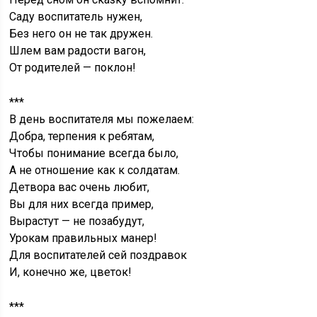
Саду воспитатель нужен,
Без него он не так дружен.
Шлем вам радости вагон,
От родителей — поклон!
***
В день воспитателя мы пожелаем:
Добра, терпения к ребятам,
Чтобы понимание всегда было,
А не отношение как к солдатам.
Детвора вас очень любит,
Вы для них всегда пример,
Вырастут — не позабудут,
Урокам правильных манер!
Для воспитателей сей поздравок
И, конечно же, цветок!
***