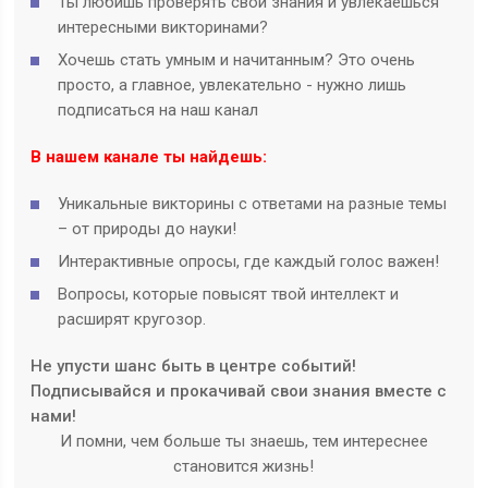
Ты любишь проверять свои знания и увлекаешься
интересными викторинами?
Хочешь стать умным и начитанным? Это очень
просто, а главное, увлекательно - нужно лишь
подписаться на наш канал
В нашем канале ты найдешь:
Уникальные викторины с ответами на разные темы
– от природы до науки!
Интерактивные опросы, где каждый голос важен!
Вопросы, которые повысят твой интеллект и
расширят кругозор.
Не упусти шанс быть в центре событий!
Подписывайся и прокачивай свои знания вместе с
нами!
И помни, чем больше ты знаешь, тем интереснее
становится жизнь!