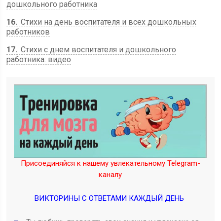
дошкольного работника
16
Стихи на день воспитателя и всех дошкольных
работников
17
Стихи с днем воспитателя и дошкольного
работника: видео
Присоединяйся к нашему увлекательному Telegram-
каналу
ВИКТОРИНЫ С ОТВЕТАМИ КАЖДЫЙ ДЕНЬ