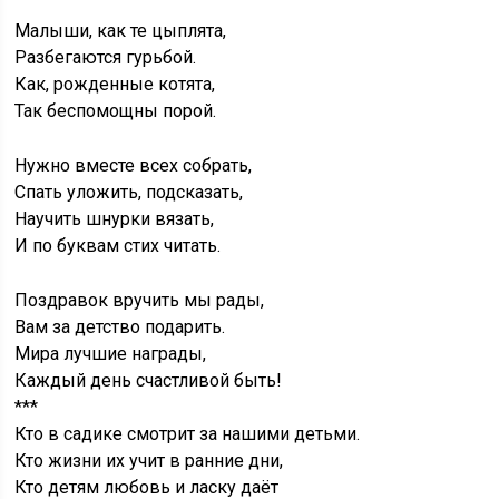
Малыши, как те цыплята,
Разбегаются гурьбой.
Как, рожденные котята,
Так беспомощны порой.
Нужно вместе всех собрать,
Спать уложить, подсказать,
Научить шнурки вязать,
И по буквам стих читать.
Поздравок вручить мы рады,
Вам за детство подарить.
Мира лучшие награды,
Каждый день счастливой быть!
***
Кто в садике смотрит за нашими детьми.
Кто жизни их учит в ранние дни,
Кто детям любовь и ласку даёт