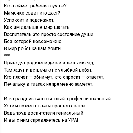
Кто поймет ребенка лучше?
Мамочке совет кто даст?
Успокоит и подскажет,
Как им дальше в мир шагать.
Воспитатель это просто состояние души
Без которой невозможно
В мир ребенка нам войти.
***
Приводят родители детей в детский сад,
Там ждут и встречают с улыбкой ребят,
Кто плачет — обнимут, кто спросит — ответят,
Печальку в глазах непременно заметят.
И в праздник ваш светлый, профессиональный
Хотим пожелать вам простого тепла.
Ведь труд воспитателя гениальный
И вы с ним справляетесь на УРА!