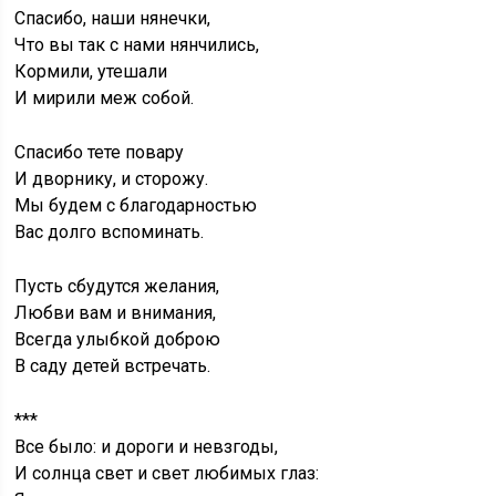
Спасибо, наши нянечки,
Что вы так с нами нянчились,
Кормили, утешали
И мирили меж собой.
Спасибо тете повару
И дворнику, и сторожу.
Мы будем с благодарностью
Вас долго вспоминать.
Пусть сбудутся желания,
Любви вам и внимания,
Всегда улыбкой доброю
В саду детей встречать.
***
Все было: и дороги и невзгоды,
И солнца свет и свет любимых глаз: