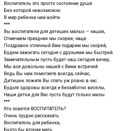
Воспитатель это просто состояние души
Без которой невозможно
В мир ребенка нам войти.
***
Вы воспитатели для детишек малых — наших,
Отмечаем праздник мы скорее, чаще.
Поздравок отличный Вам подарим мы скорей,
Будем зажигать сегодня с друзьями мы быстрей.
Замечательным пусть будет наш сегодня вечер,
Мы все довольны нашей с Вами встречей.
Ведь Вы нам помогаете всегда, сейчас,
Детишек ложите Вы спать уж ровно в час.
Будьте здоровы всегда и беззаботно веселы,
Наши детки для Вас пусть будут только милы.
***
Кто зовется ВОСПИТАТЕЛЬ?
Очень трудно рассказать.
Воспитатель для ребенка,
Будто бы вторая мать.