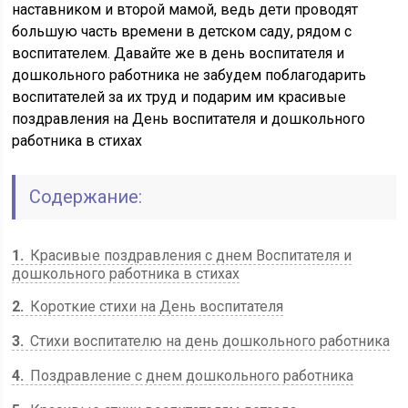
наставником и второй мамой, ведь дети проводят
большую часть времени в детском саду, рядом с
воспитателем. Давайте же в день воспитателя и
дошкольного работника не забудем поблагодарить
воспитателей за их труд и подарим им красивые
поздравления на День воспитателя и дошкольного
работника в стихах
Содержание:
1
Красивые поздравления с днем Воспитателя и
дошкольного работника в стихах
2
Короткие стихи на День воспитателя
3
Стихи воспитателю на день дошкольного работника
4
Поздравление с днем дошкольного работника