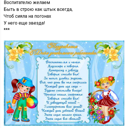
Воспитателю желаем
Быть в строю как штык всегда,
Чтоб сияла на погонах
У него еще звезда!
***