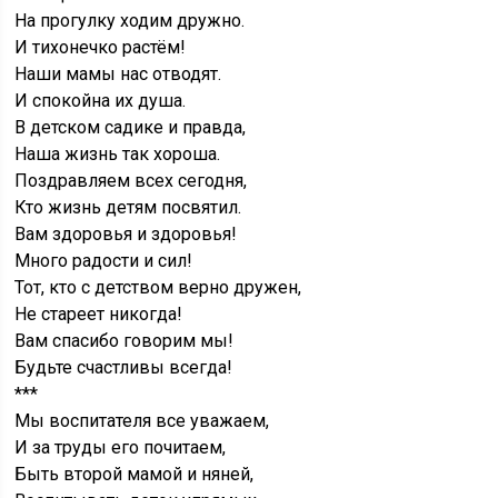
На прогулку ходим дружно.
И тихонечко растём!
Наши мамы нас отводят.
И спокойна их душа.
В детском садике и правда,
Наша жизнь так хороша.
Поздравляем всех сегодня,
Кто жизнь детям посвятил.
Вам здоровья и здоровья!
Много радости и сил!
Тот, кто с детством верно дружен,
Не стареет никогда!
Вам спасибо говорим мы!
Будьте счастливы всегда!
***
Мы воспитателя все уважаем,
И за труды его почитаем,
Быть второй мамой и няней,