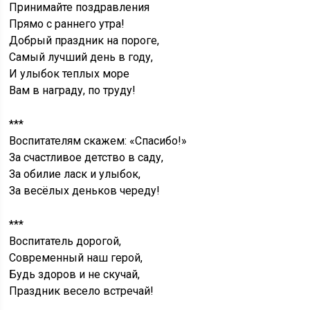
Принимайте поздравления
Прямо с раннего утра!
Добрый праздник на пороге,
Самый лучший день в году,
И улыбок теплых море
Вам в награду, по труду!
***
Воспитателям скажем: «Спасибо!»
За счастливое детство в саду,
За обилие ласк и улыбок,
За весёлых деньков череду!
***
Воспитатель дорогой,
Современный наш герой,
Будь здоров и не скучай,
Праздник весело встречай!