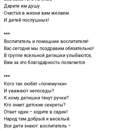
Дарите им душу.
Счастья в жизни вам желаем
И детей послушных!
***
Воспитатель и помощник воспитателя!
Вас сегодня мы поздравим обязательно!
В группе ясельной детишки улыбаются,
Вам за это благодарность полагается.
***
Кого так любят «почемучки»
И уважают непоседы?
К кому детишки тянут ручки?
Кто знает детские секреты?
Ответ один – ходите в садик!
Народ там добрый и веселый.
Все дети знают: воспитатель –