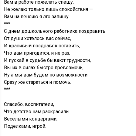
Вам в работе пожелать спешу.
Не желаю только лишь спокойствия —
Вам на пенсию я это запишу.
***
С днем дошкольного работника поздравить
От души хотелось вас сейчас,
И красивый поздравок оставить,
Что вам пригодится, и не раз,
И пускай в судьбе бывают трудности,
Вы их в силах быстро превозмочь,
Ну а мы вам будем по возможности
Сразу же стараться и помочь.
***
Спасибо, воспитатели,
Что детство нам раскрасили
Веселыми концертами,
Поделками, игрой.