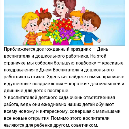
Приближается долгожданный праздник — День
воспитателя и дошкольного работника. На этой
страничке мы собрали большую подборку — красивые
поздравления с Днем Воспитателя и дошкольного
работника в стихах. Здесь вы найдете самые красивые
и душевные поздравления — короткие для малышей и
длинные для деток постарше.
У воспитателей детского сада очень ответственная
работа, ведь они ежедневно наших детей обучают
всему новому и интересному, совершая с малышами
все новые открытия. Помимо этого воспитатели
являются для ребенка другом, советчиком,