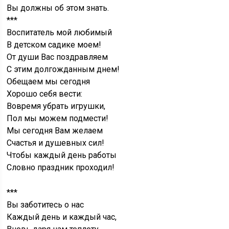
Вы должны об этом знать.
***
Воспитатель мой любимый
В детском садике моем!
От души Вас поздравляем
С этим долгожданным днем!
Обещаем мы сегодня
Хорошо себя вести:
Вовремя убрать игрушки,
Пол мы можем подмести!
Мы сегодня Вам желаем
Счастья и душевных сил!
Чтобы каждый день работы
Словно праздник проходил!
***
Вы заботитесь о нас
Каждый день и каждый час,