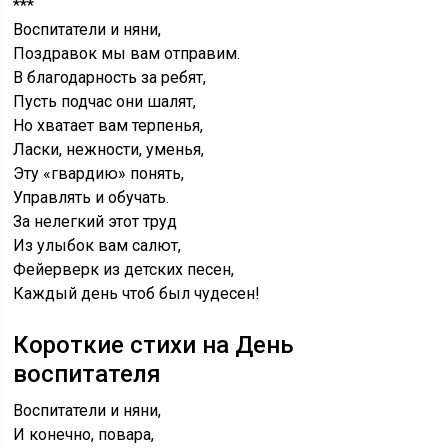
***
Воспитатели и няни,
Поздравок мы вам отправим.
В благодарность за ребят,
Пусть подчас они шалят,
Но хватает вам терпенья,
Ласки, нежности, уменья,
Эту «гвардию» понять,
Управлять и обучать.
За нелегкий этот труд
Из улыбок вам салют,
Фейерверк из детских песен,
Каждый день чтоб был чудесен!
Короткие стихи на День
воспитателя
Воспитатели и няни,
И конечно, повара,