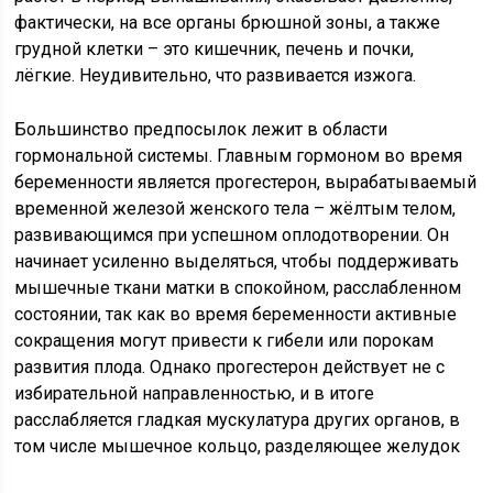
фактически, на все органы брюшной зоны, а также
грудной клетки – это кишечник, печень и почки,
лёгкие. Неудивительно, что развивается изжога.
Большинство предпосылок лежит в области
гормональной системы. Главным гормоном во время
беременности является прогестерон, вырабатываемый
временной железой женского тела – жёлтым телом,
развивающимся при успешном оплодотворении. Он
начинает усиленно выделяться, чтобы поддерживать
мышечные ткани матки в спокойном, расслабленном
состоянии, так как во время беременности активные
сокращения могут привести к гибели или порокам
развития плода. Однако прогестерон действует не с
избирательной направленностью, и в итоге
расслабляется гладкая мускулатура других органов, в
том числе мышечное кольцо, разделяющее желудок