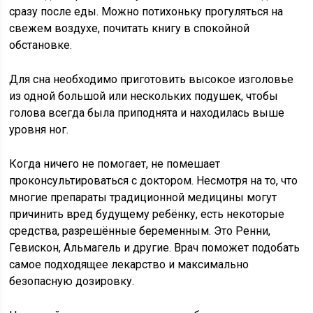
сразу после еды. Можно потихоньку прогуляться на
свежем воздухе, почитать книгу в спокойной
обстановке.
Для сна необходимо приготовить высокое изголовье
из одной большой или нескольких подушек, чтобы
голова всегда была приподнята и находилась выше
уровня ног.
Когда ничего не помогает, не помешает
проконсультироваться с доктором. Несмотря на то, что
многие препараты традиционной медицины могут
причинить вред будущему ребёнку, есть некоторые
средства, разрешённые беременным. Это Ренни,
Гевискон, Альмагель и другие. Врач поможет подобать
самое подходящее лекарство и максимально
безопасную дозировку.