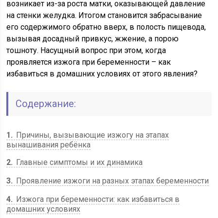
возникает из-за роста матки, оказывающей давление
на стенки желудка. Итогом становится забрасывание
его содержимого обратно вверх, в полость пищевода,
вызывая досадный привкус, жжение, а порою
тошноту. Насущный вопрос при этом, когда
проявляется изжога при беременности – как
избавиться в домашних условиях от этого явления?
Содержание:
1
Причины, вызывающие изжогу на этапах
вынашивания ребёнка
2
Главные симптомы и их динамика
3
Проявление изжоги на разных этапах беременности
4
Изжога при беременности: как избавиться в
домашних условиях