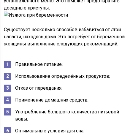
установленного меню. Это поможет предотвратить
досадные приступы.
Существует несколько способов избавиться от этой
напасти, находясь дома. Это потребует от беременной
женщины выполнение следующих рекомендаций:
Правильное питание;
Использование определённых продуктов;
Отказ от переедания;
Применение домашних средств;
Употребление большого количества питьевой
воды;
Оптимальные условия для сна.