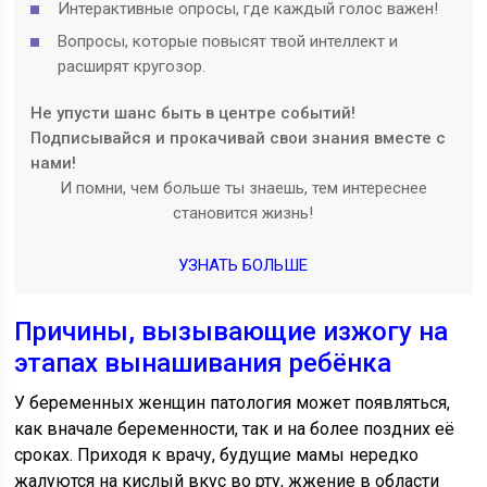
Интерактивные опросы, где каждый голос важен!
Вопросы, которые повысят твой интеллект и
расширят кругозор.
Не упусти шанс быть в центре событий!
Подписывайся и прокачивай свои знания вместе с
нами!
И помни, чем больше ты знаешь, тем интереснее
становится жизнь!
УЗНАТЬ БОЛЬШЕ
Причины, вызывающие изжогу на
этапах вынашивания ребёнка
У беременных женщин патология может появляться,
как вначале беременности, так и на более поздних её
сроках. Приходя к врачу, будущие мамы нередко
жалуются на кислый вкус во рту, жжение в области