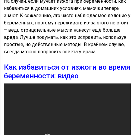
На случай, если мучает изжога при беременности, как
избавиться в домашних условиях, мамочки теперь
знают. К сожалению, это часто наблюдаемое явление у
беременных, поэтому переживать из-за этого не стоит
– ведь отрицательные мысли нанесут ещё больше
вреда. Лучше подумать, как это исправить, используя
простые, но действенные методы. В крайнем случае,
всегда можно попросить совета у врача.
Как избавиться от изжоги во время
беременности: видео