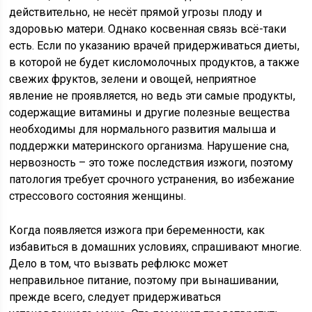
действительно, не несёт прямой угрозы плоду и
здоровью матери. Однако косвенная связь всё-таки
есть. Если по указанию врачей придерживаться диеты,
в которой не будет кисломолочных продуктов, а также
свежих фруктов, зелени и овощей, неприятное
явление не проявляется, но ведь эти самые продукты,
содержащие витамины и другие полезные вещества
необходимы для нормального развития малыша и
поддержки материнского организма. Нарушение сна,
нервозность – это тоже последствия изжоги, поэтому
патология требует срочного устранения, во избежание
стрессового состояния женщины.
Когда появляется изжога при беременности, как
избавиться в домашних условиях, спрашивают многие.
Дело в том, что вызвать рефлюкс может
неправильное питание, поэтому при вынашивании,
прежде всего, следует придерживаться