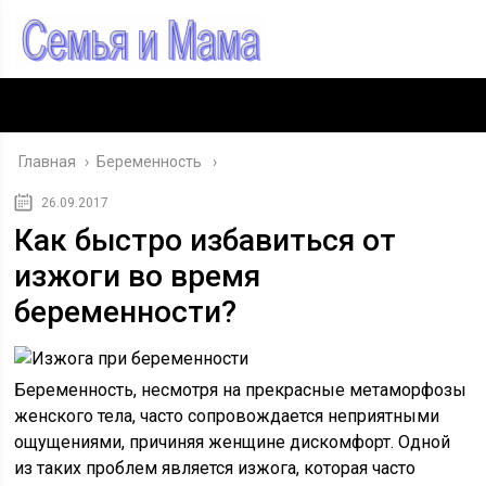
Главная
›
Беременность
26.09.2017
Как быстро избавиться от
изжоги во время
беременности?
Беременность, несмотря на прекрасные метаморфозы
женского тела, часто сопровождается неприятными
ощущениями, причиняя женщине дискомфорт. Одной
из таких проблем является изжога, которая часто