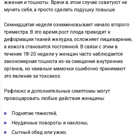
жжения и тошноты. Врачи в этом случае советуют не
мучить себя, а просто сделать подушку повыше.
Семнадцатая неделя ознаменовывает начало второго
триместра. В это время рост плода приводит к
деформации тканей желудка, осложняет пищеварение,
а изжога становится постоянной. В связи с этим в
течение 18-20 недели у женщин часто наблюдается
закономерная тошнота из-за смещения внутренних
органов, но наивные мамочки ошибочно принимают
это явление за токсикоз.
Рефлюкс и дополнительные симптомы могут
провоцировать любые действия женщины:
Поднятие тяжестей;
Неудачные повороты и наклоны;
Сытный обед или ужин;