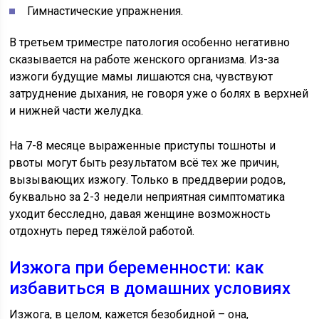
Гимнастические упражнения.
В третьем триместре патология особенно негативно
сказывается на работе женского организма. Из-за
изжоги будущие мамы лишаются сна, чувствуют
затруднение дыхания, не говоря уже о болях в верхней
и нижней части желудка.
На 7-8 месяце выраженные приступы тошноты и
рвоты могут быть результатом всё тех же причин,
вызывающих изжогу. Только в преддверии родов,
буквально за 2-3 недели неприятная симптоматика
уходит бесследно, давая женщине возможность
отдохнуть перед тяжёлой работой.
Изжога при беременности: как
избавиться в домашних условиях
Изжога, в целом, кажется безобидной – она,