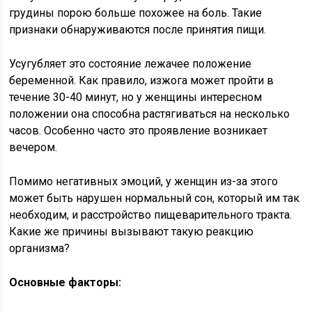
грудины порою больше похожее на боль. Такие
признаки обнаруживаются после принятия пищи.
Усугубляет это состояние лежачее положение
беременной. Как правило, изжога может пройти в
течение 30-40 минут, но у женщины интересном
положении она способна растягиваться на несколько
часов. Особенно часто это проявление возникает
вечером.
Помимо негативных эмоций, у женщин из-за этого
может быть нарушен нормальный сон, который им так
необходим, и расстройство пищеварительного тракта.
Какие же причины вызывают такую реакцию
организма?
Основные факторы: