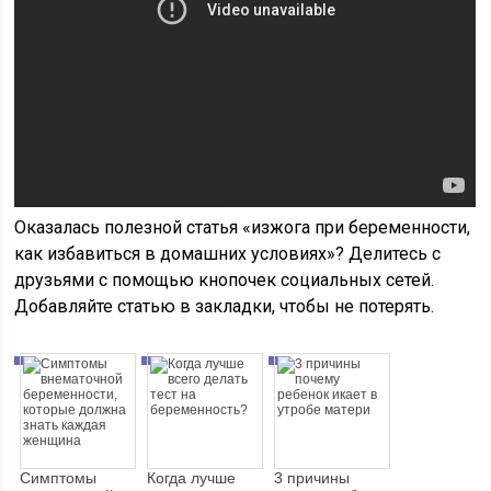
Оказалась полезной статья «изжога при беременности,
как избавиться в домашних условиях»? Делитесь с
друзьями с помощью кнопочек социальных сетей.
Добавляйте статью в закладки, чтобы не потерять.
Симптомы
Когда лучше
3 причины