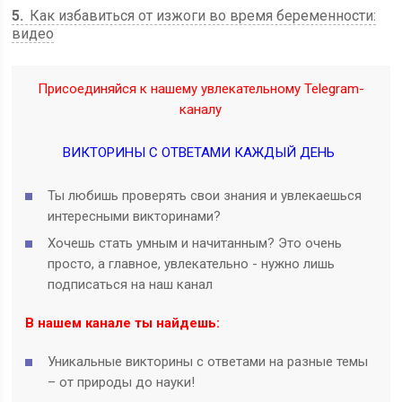
5
Как избавиться от изжоги во время беременности:
видео
Присоединяйся к нашему увлекательному Telegram-
каналу
ВИКТОРИНЫ С ОТВЕТАМИ КАЖДЫЙ ДЕНЬ
Ты любишь проверять свои знания и увлекаешься
интересными викторинами?
Хочешь стать умным и начитанным? Это очень
просто, а главное, увлекательно - нужно лишь
подписаться на наш канал
В нашем канале ты найдешь:
Уникальные викторины с ответами на разные темы
– от природы до науки!