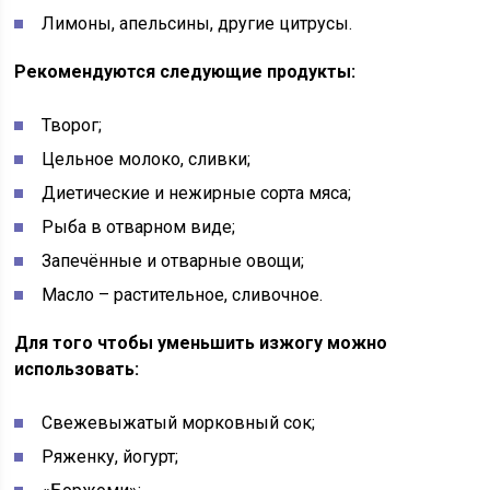
Лимоны, апельсины, другие цитрусы.
Рекомендуются следующие продукты:
Творог;
Цельное молоко, сливки;
Диетические и нежирные сорта мяса;
Рыба в отварном виде;
Запечённые и отварные овощи;
Масло – растительное, сливочное.
Для того чтобы уменьшить изжогу можно
использовать:
Свежевыжатый морковный сок;
Ряженку, йогурт;