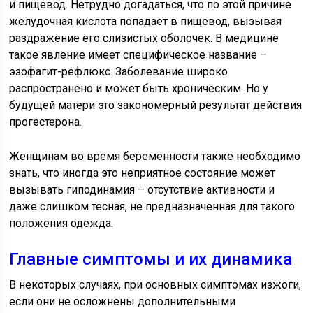
и пищевод. Нетрудно догадаться, что по этой причине
желудочная кислота попадает в пищевод, вызывая
раздражение его слизистых оболочек. В медицине
такое явление имеет специфическое название –
эзофагит-рефлюкс. Заболевание широко
распространено и может быть хроническим. Но у
будущей матери это закономерный результат действия
прогестерона.
Женщинам во время беременности также необходимо
знать, что иногда это неприятное состояние может
вызывать гиподинамия – отсутствие активности и
даже слишком тесная, не предназначенная для такого
положения одежда.
Главные симптомы и их динамика
В некоторых случаях, при основных симптомах изжоги,
если они не осложнены дополнительными