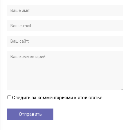
Следить за комментариями к этой статье