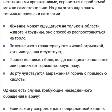
негативными проявлениями, справиться с проблемой
можно самостоятельно. Но для этого надо знать
типичные признаки патологии:
Жжение может ощущаться не только в области
живота и грудины, оно способно распространяться
на горло;
Явление часто характеризуется кислой отрыжкой,
хотя иногда она отсутствует;
Порою возникает боль, когда женщина наклоняется
или принимает горизонтальную позу;
Во рту чувствуется выраженная горечь с примесью
кислоты.
Однако есть случаи, требующие немедленного
обращения к врачу:
Если изжогу сопровождает непрерывный кашель;