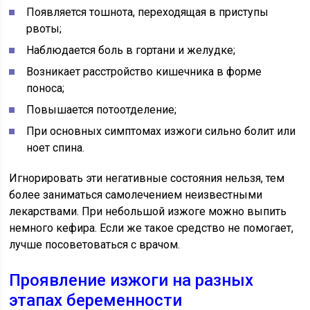
Появляется тошнота, переходящая в приступы
рвоты;
Наблюдается боль в гортани и желудке;
Возникает расстройство кишечника в форме
поноса;
Повышается потоотделение;
При основных симптомах изжоги сильно болит или
ноет спина.
Игнорировать эти негативные состояния нельзя, тем
более заниматься самолечением неизвестными
лекарствами. При небольшой изжоге можно выпить
немного кефира. Если же такое средство не помогает,
лучше посоветоваться с врачом.
Проявление изжоги на разных
этапах беременности