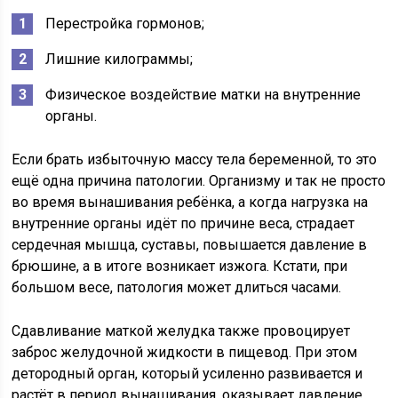
Перестройка гормонов;
Лишние килограммы;
Физическое воздействие матки на внутренние
органы.
Если брать избыточную массу тела беременной, то это
ещё одна причина патологии. Организму и так не просто
во время вынашивания ребёнка, а когда нагрузка на
внутренние органы идёт по причине веса, страдает
сердечная мышца, суставы, повышается давление в
брюшине, а в итоге возникает изжога. Кстати, при
большом весе, патология может длиться часами.
Сдавливание маткой желудка также провоцирует
заброс желудочной жидкости в пищевод. При этом
детородный орган, который усиленно развивается и
растёт в период вынашивания, оказывает давление,