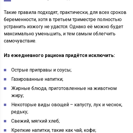
Такие правила подходят, практически, для всех сроков
беременности, хотя в третьем триместре полностью
устранить изжогу не удастся. Однако её можно будет
максимально уменьшить, и тем самым облегчить
самочувствие.
Из ежедневного рациона придётся исключить:
Острые приправы и соусы;
Газированные напитки;
Жирные блюда, приготовленные на животном
жиру;
Некоторые виды овощей – капусту, лук и чеснок,
редьку;
Свежий, мягкий хлеб;
Крепкие напитки, такие как чай, кофе;