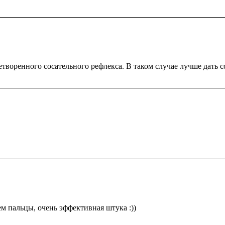
творенного сосательного рефлекса. В таком случае лучше дать с
|
 пальцы, очень эффективная штука :))