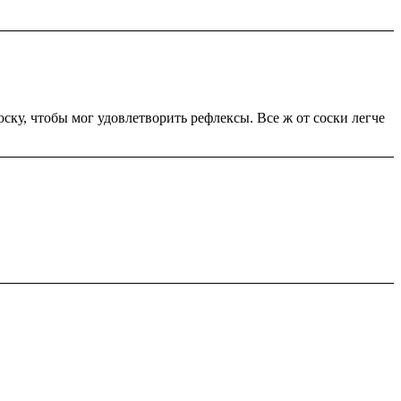
оску, чтобы мог удовлетворить рефлексы. Все ж от соски легче