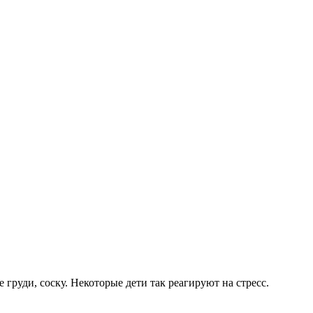
груди, соску. Некоторые дети так реагируют на стресс.