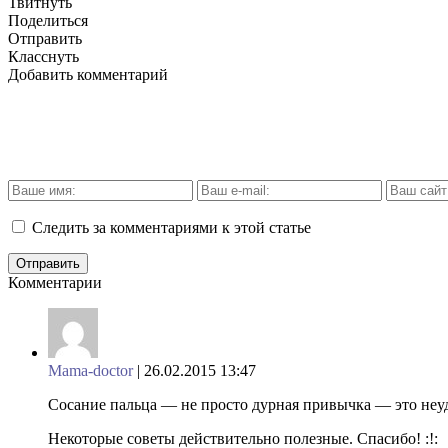
Твитнуть
Поделиться
Отправить
Класснуть
Добавить комментарий
Следить за комментариями к этой статье
Комментарии
Mama-doctor
| 26.02.2015 13:47
Сосание пальца — не просто дурная привычка — это неудо
Некоторые советы действительно полезные. Спасибо! :!: