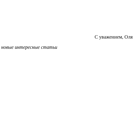
С уважением, Оля
ь новые интересные статьи