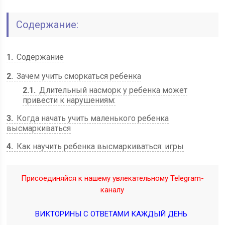
Содержание:
1
Содержание
2
Зачем учить сморкаться ребенка
2.1
Длительный насморк у ребенка может
привести к нарушениям:
3
Когда начать учить маленького ребенка
высмаркиваться
4
Как научить ребенка высмаркиваться: игры
Присоединяйся к нашему увлекательному Telegram-
каналу
ВИКТОРИНЫ С ОТВЕТАМИ КАЖДЫЙ ДЕНЬ