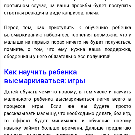
противном случае, на ваши просьбы будет поступать
ответная реакция в виде капризов, плача.
Перед тем, как приступить к обучению ребенка
высмаркиванию наберитесь терпения, возможно, что у
малыша на первых порах ничего не будет получаться,
помните, о том, что ему нужна ваша поддержка,
ободрения и у него обязательно все получится!
Как научить ребенка
высмаркиваться: игры
Детей обучать чему-то новому, в том числе и научить
маленького ребенка высмаркиваться легче всего в
процессе игры. Если же вы будете просто
рассказывать малышу, что необходимо делать, без игр,
то эффект будет минимален и обучение новому
навыку займет больше времени. Дальше предлагаю