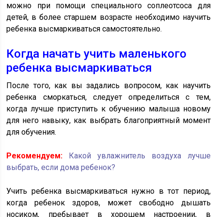
можно при помощи специального соплеотсоса для
детей, в более старшем возрасте необходимо научить
ребенка высмаркиваться самостоятельно.
Когда начать учить маленького
ребенка высмаркиваться
После того, как вы задались вопросом, как научить
ребенка сморкаться, следует определиться с тем,
когда лучше приступить к обучению малыша новому
для него навыку, как выбрать благоприятный момент
для обучения.
Рекомендуем:
Какой увлажнитель воздуха лучше
выбрать, если дома ребенок?
Учить ребенка высмаркиваться нужно в тот период,
когда ребенок здоров, может свободно дышать
носиком, пребывает в хорошем настроении, в