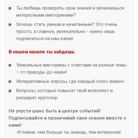
Ты любишь проверять свои знания и увлекаешься
интересными викторинами?
Хочешь стать умным и начитанным? Это очень
просто, а главное, увлекательно - нужно лишь
подписаться на наш канал
В нашем канале ты найдешь:
Уникальные викторины с ответами на разные темы
– от природы до науки!
Интерактивные опросы, где каждый голос важен!
Вопросы, которые повысят твой интеллект и
расширят кругозор.
Не упусти шанс быть в центре событий!
Подписывайся и прокачивай свои знания вместе с
нами!
И помни, чем больше ты знаешь, тем интереснее