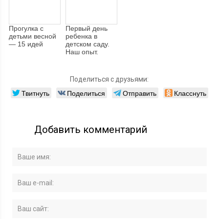
Прогулка с
Первый день
детьми весной
ребенка в
— 15 идей
детском саду.
Наш опыт.
Поделиться с друзьями:
Твитнуть
Поделиться
Отправить
Класснуть
Добавить комментарий