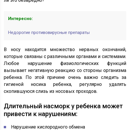
ли это безвредно?
Интересно:
Недорогие противовирусные препараты
В носу находится множество нервных окончаний,
которые связаны с различными органами и системами.
Любое нарушение физиологических функций
вызывает негативную реакцию со стороны организма
ребенка. По этой причине очень важно следить за
гигиеной носика ребенка, регулярно удалять
скопившуюся слизь из носовых проходов.
Длительный насморк у ребенка может
привести к нарушениям:
Нарушение кислородного обмена