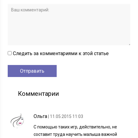
Следить за комментариями к этой статье
Комментарии
Ольга
| 11.05.2015 11:03
С помощью таких игр, действительно, не
составит труда научить малыша важной