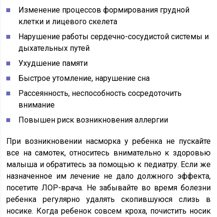
Изменение процессов формирования грудной
клетки и лицевого скелета
Нарушение работы сердечно-сосудистой системы и
дыхательных путей
Ухудшение памяти
Быстрое утомление, нарушение сна
Рассеянность, неспособность сосредоточить
внимание
Повышен риск возникновения аллергии
При возникновении насморка у ребенка не пускайте
все на самотек, относитесь внимательно к здоровью
малыша и обратитесь за помощью к педиатру. Если же
назначенное им лечение не дало должного эффекта,
посетите ЛОР-врача. Не забывайте во время болезни
ребенка регулярно удалять скопившуюся слизь в
носике. Когда ребенок совсем кроха, почистить носик