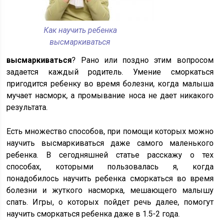
Как научить ребенка
высмаркиваться
высмаркиваться
? Рано или поздно этим вопросом
задается каждый родитель. Умение сморкаться
пригодится ребенку во время болезни, когда малыша
мучает насморк, а промывание носа не дает никакого
результата.
Есть множество способов, при помощи которых можно
научить высмаркиваться даже самого маленького
ребенка. В сегодняшней статье расскажу о тех
способах, которыми пользовалась я, когда
понадобилось научить ребенка сморкаться во время
болезни и жуткого насморка, мешающего малышу
спать. Игры, о которых пойдет речь далее, помогут
научить сморкаться ребенка даже в 1.5-2 года.