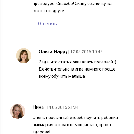
процедуре. Спасибо! Скину ссылочку на
статью подруге.
Ответить
Ольга Happy
| 12.05.2015 10:42
Рада, что статья оказалась полезной :)
Действительно, в игре намного проще
всему обучить малыша
Нина
| 14.05.2015 21:24
Очень необычный способ научить ребенка
высмаркиваться с помощью игр, просто
здорово!