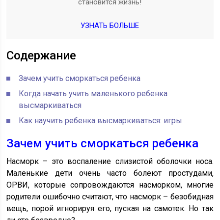
становится жизнь!
УЗНАТЬ БОЛЬШЕ
Содержание
Зачем учить сморкаться ребенка
Когда начать учить маленького ребенка
высмаркиваться
Как научить ребенка высмаркиваться: игры
Зачем учить сморкаться ребенка
Насморк – это воспаление слизистой оболочки носа.
Маленькие дети очень часто болеют простудами,
ОРВИ, которые сопровождаются насморком, многие
родители ошибочно считают, что насморк – безобидная
вещь, порой игнорируя его, пуская на самотек. Но так