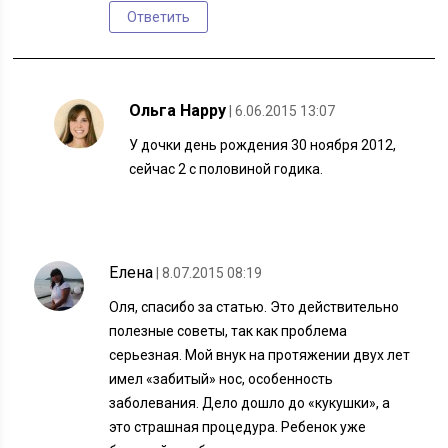
Ответить
Ольга Happy
| 6.06.2015 13:07
У дочки день рождения 30 ноября 2012,
сейчас 2 с половиной годика.
Елена
| 8.07.2015 08:19
Оля, спасибо за статью. Это действительно
полезные советы, так как проблема
серьезная. Мой внук на протяжении двух лет
имел «забитый» нос, особенность
заболевания. Дело дошло до «кукушки», а
это страшная процедура. Ребенок уже