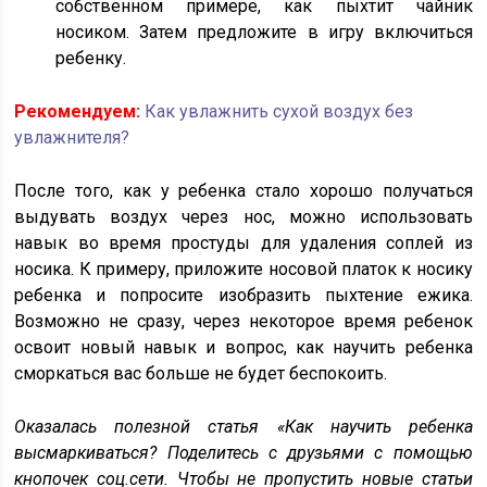
собственном примере, как пыхтит чайник
носиком. Затем предложите в игру включиться
ребенку.
Рекомендуем:
Как увлажнить сухой воздух без
увлажнителя?
После того, как у ребенка стало хорошо получаться
выдувать воздух через нос, можно использовать
навык во время простуды для удаления соплей из
носика. К примеру, приложите носовой платок к носику
ребенка и попросите изобразить пыхтение ежика.
Возможно не сразу, через некоторое время ребенок
освоит новый навык и вопрос, как научить ребенка
сморкаться вас больше не будет беспокоить.
Оказалась полезной статья «Как научить ребенка
высмаркиваться? Поделитесь с друзьями с помощью
кнопочек соц.сети. Чтобы не пропустить новые статьи