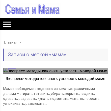
Главная
Записи с меткой «мама»
21
10.12.2020
Экспресс-методы как снять усталость молодой маме
Маме необходимо ежедневно заниматься различными
делами – стирать, готовить, убирать, кормить, гладить,
одевать, раздевать, купать, подметать, мыть, пылесосить,
успокаивать, развлекать,...