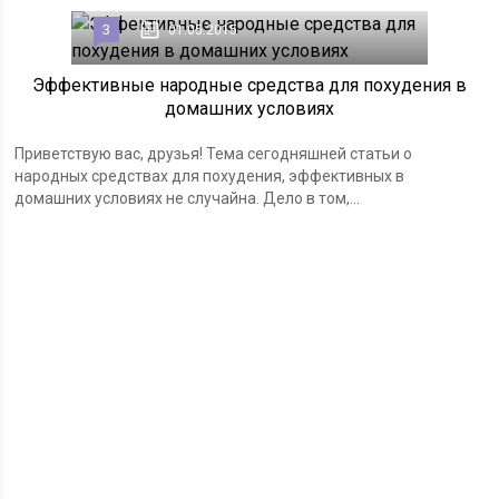
3
01.05.2015
Эффективные народные средства для похудения в
домашних условиях
Приветствую вас, друзья! Тема сегодняшней статьи о
народных средствах для похудения, эффективных в
домашних условиях не случайна. Дело в том,...