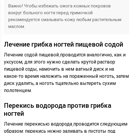
Важно! Чтобы избежать ожога кожных покровов
вокруг больного ногтя перед примочкой
рекомендуется смазывать кожу любым растительным
маслом.
Лечение грибка ногтей пищевой содой
Лечение содой пищевой
проводится аналогично, как и
уксусом, для этого нужно сделать крутой раствор
пищевой соды, намочить в нем ватный диск и на
какое-то время наложить на пораженный ноготь, затем
диск удалить, а ноготь тщательно вытереть сухим
полотенцем.
Перекись водорода против грибка
ногтей
Лечение перекисью водорода
проводится следующим
образом: перекись нужно заливать в пустоты под