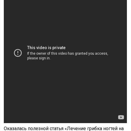
Оказалась полезной статья «Лечение грибка ногтей на