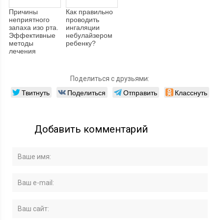
Причины
Как правильно
неприятного
проводить
запаха изо рта.
ингаляции
Эффективные
небулайзером
методы
ребенку?
лечения
Поделиться с друзьями:
Твитнуть
Поделиться
Отправить
Класснуть
Добавить комментарий