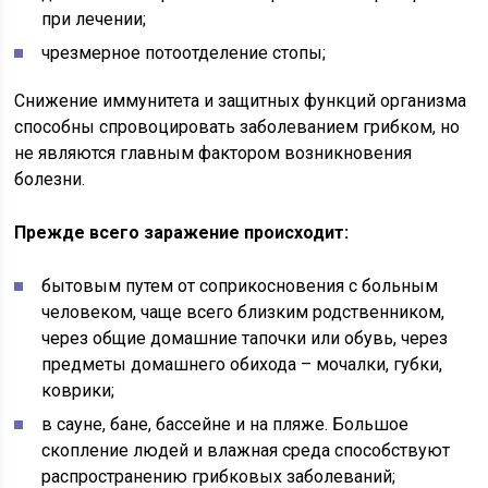
при лечении;
чрезмерное потоотделение стопы;
Снижение иммунитета и защитных функций организма
способны спровоцировать заболеванием грибком, но
не являются главным фактором возникновения
болезни.
Прежде всего заражение происходит:
бытовым путем от соприкосновения с больным
человеком, чаще всего близким родственником,
через общие домашние тапочки или обувь, через
предметы домашнего обихода – мочалки, губки,
коврики;
в сауне, бане, бассейне и на пляже. Большое
скопление людей и влажная среда способствуют
распространению грибковых заболеваний;