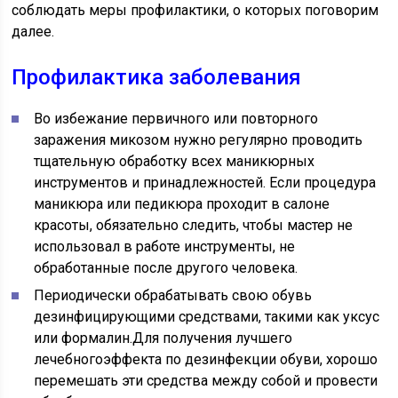
соблюдать меры профилактики, о которых поговорим
далее.
Профилактика заболевания
Во избежание первичного или повторного
заражения микозом нужно регулярно проводить
тщательную обработку всех маникюрных
инструментов и принадлежностей. Если процедура
маникюра или педикюра проходит в салоне
красоты, обязательно следить, чтобы мастер не
использовал в работе инструменты, не
обработанные после другого человека.
Периодически обрабатывать свою обувь
дезинфицирующими средствами, такими как уксус
или формалин.Для получения лучшего
лечебногоэффекта по дезинфекции обуви, хорошо
перемешать эти средства между собой и провести