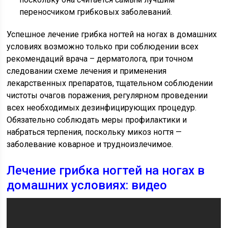
переносчиком грибковых заболеваний.
Успешное лечение грибка ногтей на ногах в домашних
условиях возможно только при соблюдении всех
рекомендаций врача – дерматолога, при точном
следовании схеме лечения и применения
лекарственных препаратов, тщательном соблюдении
чистоты очагов поражения, регулярном проведении
всех необходимых дезинфицирующих процедур.
Обязательно соблюдать меры профилактики и
набраться терпения, поскольку микоз ногтя —
заболевание коварное и трудноизлечимое.
Лечение грибка ногтей на ногах в
домашних условиях: видео