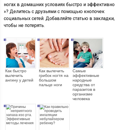
ногах в домашних условиях быстро и эффективно
»? Делитесь с друзьями с помощью кнопочек
социальных сетей. Добавляйте статью в закладки,
чтобы не потерять.
Как быстро
Как вылечить
Самые
вылечить
грибок ногтя на
эффективные
ангину у детей
большом
народные
пальце ноги
средства от
паразитов в
организме
человека