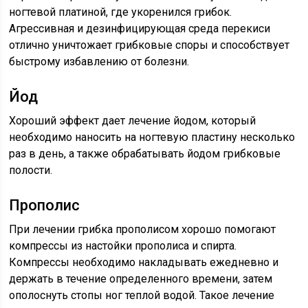
ногтевой платиной, где укоренился грибок.
Агрессивная и дезинфицирующая среда перекиси
отлично уничтожает грибковые споры и способствует
быстрому избавлению от болезни.
Йод
Хороший эффект дает лечение йодом, который
необходимо наносить на ногтевую пластину несколько
раз в день, а также обрабатывать йодом грибковые
полости.
Прополис
При лечении грибка прополисом хорошо помогают
компрессы из настойки прополиса и спирта.
Компрессы необходимо накладывать ежедневно и
держать в течение определенного времени, затем
ополоснуть стопы ног теплой водой. Такое лечение