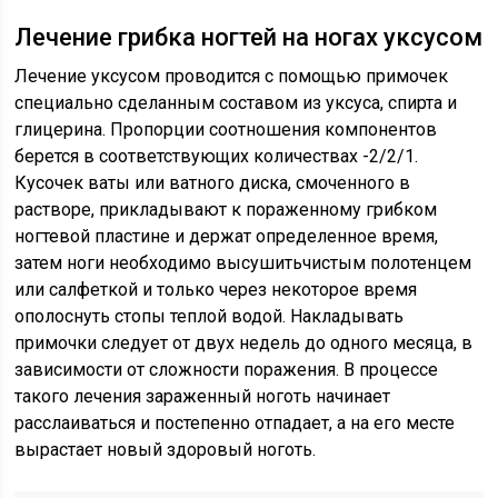
Лечение грибка ногтей на ногах уксусом
Лечение уксусом проводится с помощью примочек
специально сделанным составом из уксуса, спирта и
глицерина. Пропорции соотношения компонентов
берется в соответствующих количествах -2/2/1.
Кусочек ваты или ватного диска, смоченного в
растворе, прикладывают к пораженному грибком
ногтевой пластине и держат определенное время,
затем ноги необходимо высушитьчистым полотенцем
или салфеткой и только через некоторое время
ополоснуть стопы теплой водой. Накладывать
примочки следует от двух недель до одного месяца, в
зависимости от сложности поражения. В процессе
такого лечения зараженный ноготь начинает
расслаиваться и постепенно отпадает, а на его месте
вырастает новый здоровый ноготь.