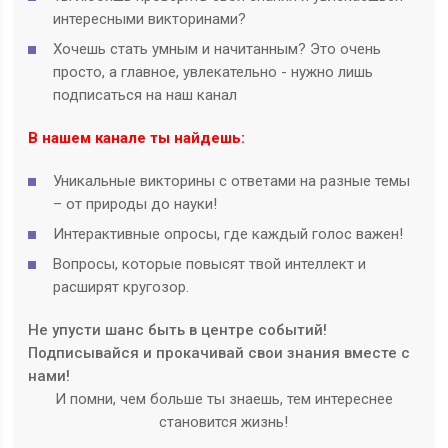
интересными викторинами?
Хочешь стать умным и начитанным? Это очень
просто, а главное, увлекательно - нужно лишь
подписаться на наш канал
В нашем канале ты найдешь:
Уникальные викторины с ответами на разные темы
– от природы до науки!
Интерактивные опросы, где каждый голос важен!
Вопросы, которые повысят твой интеллект и
расширят кругозор.
Не упусти шанс быть в центре событий!
Подписывайся и прокачивай свои знания вместе с
нами!
И помни, чем больше ты знаешь, тем интереснее
становится жизнь!