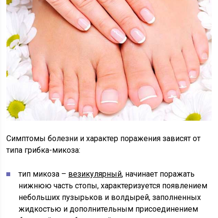
Симптомы болезни и характер поражения зависят от
типа грибка-микоза:
тип микоза –
везикулярный
, начинает поражать
нижнюю часть стопы, характеризуется появлением
небольших пузырьков и волдырей, заполненных
жидкостью и дополнительным присоединением