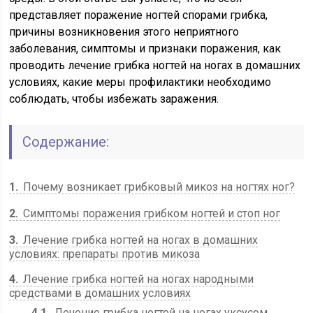
представляет поражение ногтей спорами грибка,
причины возникновения этого неприятного
заболевания, симптомы и признаки поражения, как
проводить лечение грибка ногтей на ногах в домашних
условиях, какие меры профилактики необходимо
соблюдать, чтобы избежать заражения.
Содержание:
1
Почему возникает грибковый микоз на ногтях ног?
2
Симптомы поражения грибком ногтей и стоп ног
3
Лечение грибка ногтей на ногах в домашних
условиях: препараты против микоза
4
Лечение грибка ногтей на ногах народными
средствами в домашних условиях
4.1
Лечение грибка ногтей на ногах уксусом