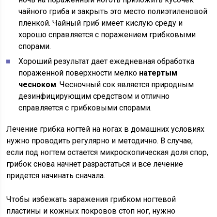
чайного гриба и закрыть это место полиэтиленовой
пленкой. Чайный гриб имеет кислую среду и
хорошо справляется с поражением грибковыми
спорами.
Хороший результат дает ежедневная обработка
пораженной поверхности мелко
натертым
чесноком
. Чесночный сок является природным
дезинфицирующим средством и отлично
справляется с грибковыми спорами.
Лечение грибка ногтей на ногах в домашних условиях
нужно проводить регулярно и методично. В случае,
если под ногтем остается микроскопическая доля спор,
грибок снова начнет разрастаться и все лечение
придется начинать сначала.
Чтобы избежать заражения грибком ногтевой
пластины и кожных покровов стоп ног, нужно