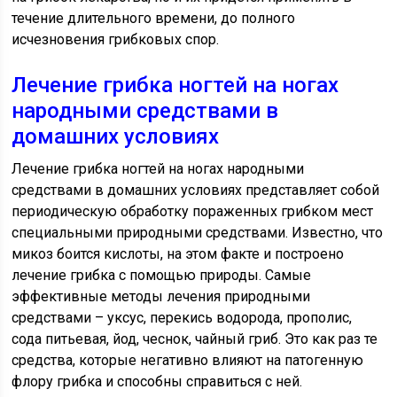
течение длительного времени, до полного
исчезновения грибковых спор.
Лечение грибка ногтей на ногах
народными средствами в
домашних условиях
Лечение грибка ногтей на ногах народными
средствами в домашних условиях представляет собой
периодическую обработку пораженных грибком мест
специальными природными средствами. Известно, что
микоз боится кислоты, на этом факте и построено
лечение грибка с помощью природы. Самые
эффективные методы лечения природными
средствами – уксус, перекись водорода, прополис,
сода питьевая, йод, чеснок, чайный гриб. Это как раз те
средства, которые негативно влияют на патогенную
флору грибка и способны справиться с ней.