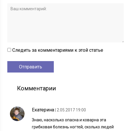
Следить за комментариями к этой статье
Комментарии
Екатерина
| 2.05.2017 19:00
Знаю, насколько опасна и коварна эта
грибковая болезнь ногтей, сколько людей