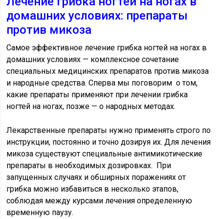
Лечение грибка ногтей на ногах в
домашних условиях: препараты
против микоза
Самое эффективное лечение грибка ногтей на ногах в
домашних условиях — комплексное сочетание
специальных медицинских препаратов против микоза
и народные средства. Сперва мы поговорим о том,
какие препараты применяют при лечении грибка
ногтей на ногах, позже — о народных методах.
Лекарственные препараты нужно применять строго по
инструкции, постоянно и точно дозируя их. Для лечения
микоза существуют специальные антимикотические
препараты в необходимых дозировках. При
запущенных случаях и обширных поражениях от
грибка можно избавиться в несколько этапов,
соблюдая между курсами лечения определенную
временную паузу.