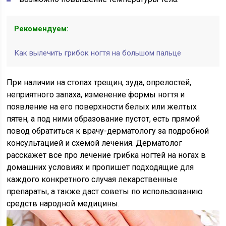
Рекомендуем:
Как вылечить грибок ногтя на большом пальце
При наличии на стопах трещин, зуда, опрелостей,
неприятного запаха, изменение формы ногтя и
появление на его поверхности белых или желтых
пятен, а под ними образование пустот, есть прямой
повод обратиться к врачу-дерматологу за подробной
консультацией и схемой лечения. Дерматолог
расскажет все про лечение грибка ногтей на ногах в
домашних условиях и пропишет подходящие для
каждого конкретного случая лекарственные
препараты, а также даст советы по использованию
средств народной медицины.