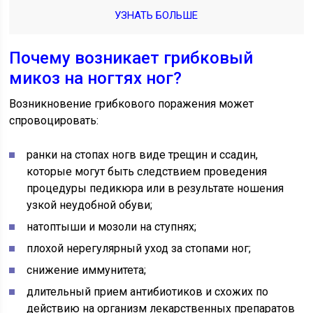
УЗНАТЬ БОЛЬШЕ
Почему возникает грибковый
микоз на ногтях ног?
Возникновение грибкового поражения может
спровоцировать:
ранки на стопах ногв виде трещин и ссадин,
которые могут быть следствием проведения
процедуры педикюра или в результате ношения
узкой неудобной обуви;
натоптыши и мозоли на ступнях;
плохой нерегулярный уход за стопами ног;
снижение иммунитета;
длительный прием антибиотиков и схожих по
действию на организм лекарственных препаратов