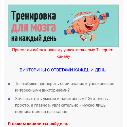
Присоединяйся к нашему увлекательному Telegram-
каналу
ВИКТОРИНЫ С ОТВЕТАМИ КАЖДЫЙ ДЕНЬ
Ты любишь проверять свои знания и увлекаешься
интересными викторинами?
Хочешь стать умным и начитанным? Это очень
просто, а главное, увлекательно - нужно лишь
подписаться на наш канал
В нашем канале ты найдешь: