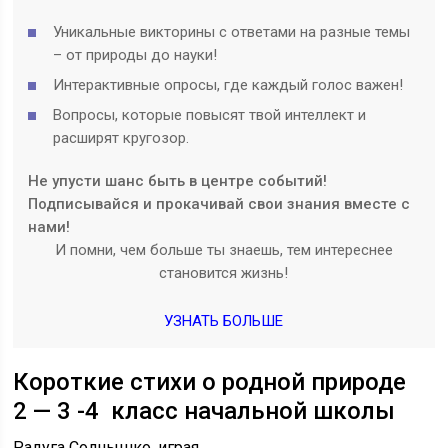
Уникальные викторины с ответами на разные темы
– от природы до науки!
Интерактивные опросы, где каждый голос важен!
Вопросы, которые повысят твой интеллект и
расширят кругозор.
Не упусти шанс быть в центре событий!
Подписывайся и прокачивай свои знания вместе с
нами!
И помни, чем больше ты знаешь, тем интереснее
становится жизнь!
УЗНАТЬ БОЛЬШЕ
Короткие стихи о родной природе
2 — 3 -4 класс начальной школы
Радуга Солнышко, играя