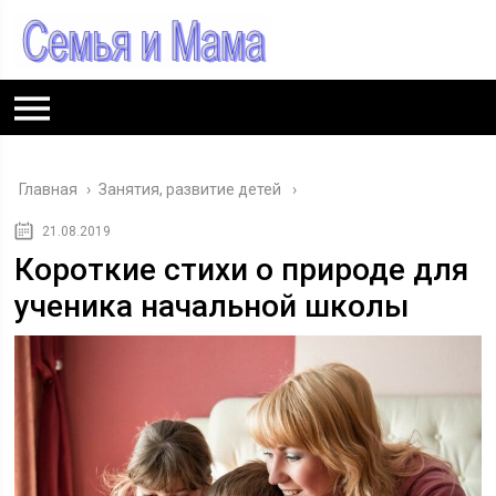
Главная
›
Занятия, развитие детей
21.08.2019
Короткие стихи о природе для
ученика начальной школы