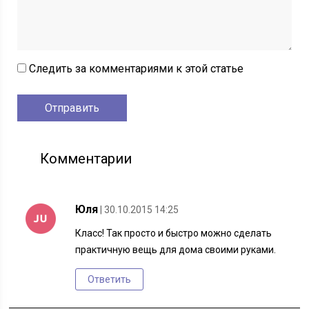
Следить за комментариями к этой статье
Комментарии
Юля
| 30.10.2015 14:25
Класс! Так просто и быстро можно сделать
практичную вещь для дома своими руками.
Ответить