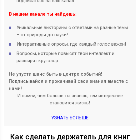
подписаться на наш канал
В нашем канале ты найдешь:
Уникальные викторины с ответами на разные темы
– от природы до науки!
Интерактивные опросы, где каждый голос важен!
Вопросы, которые повысят твой интеллект и
расширят кругозор.
Не упусти шанс быть в центре событий!
Подписывайся и прокачивай свои знания вместе с
нами!
И помни, чем больше ты знаешь, тем интереснее
становится жизнь!
УЗНАТЬ БОЛЬШЕ
Как сделать держатель для книг