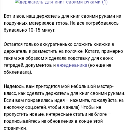
Вот и все, наш держатель для книг своими руками из
подручных материалов готов. На все потребовалось
буквально 10-15 минут.
Остается только аккуратненько сложить книжки в
держатель и разместить на полочке. Кстати, примерно
таким же образом я сделала подставку для своих
тетрадей, документов и
ежедневника
(но еще не
обклеивала).
Надеюсь, вам пригодится мой небольшой мастер-
класс, как сделать держатель для книг своими руками.
Если вам понравилась идея – нажмите, пожалуйста, на
кнопочку соц.сетей, чтобы я знала) Чтобы не
пропустить новые, интересные статьи на блоге –
подписывайтесь на обновления в конце этой
странички.