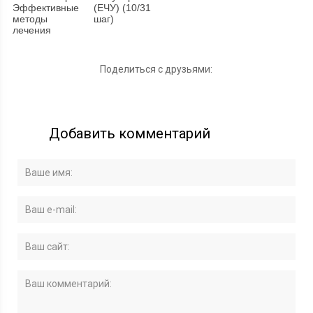
Эффективные
(ЕЧУ) (10/31
методы
шаг)
лечения
Поделиться с друзьями:
Добавить комментарий