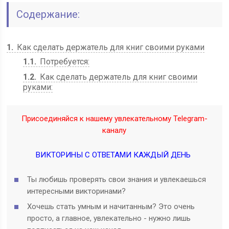
Содержание:
1
Как сделать держатель для книг своими руками
1.1
Потребуется:
1.2
Как сделать держатель для книг своими
руками:
Присоединяйся к нашему увлекательному Telegram-
каналу
ВИКТОРИНЫ С ОТВЕТАМИ КАЖДЫЙ ДЕНЬ
Ты любишь проверять свои знания и увлекаешься
интересными викторинами?
Хочешь стать умным и начитанным? Это очень
просто, а главное, увлекательно - нужно лишь