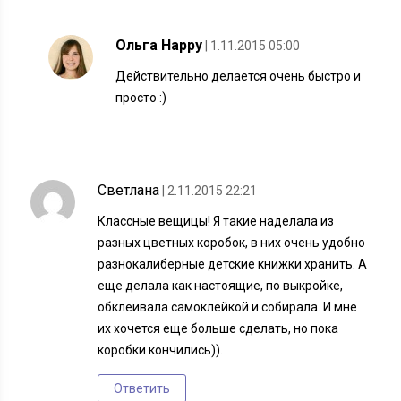
Ольга Happy
| 1.11.2015 05:00
Действительно делается очень быстро и
просто :)
Светлана
| 2.11.2015 22:21
Классные вещицы! Я такие наделала из
разных цветных коробок, в них очень удобно
разнокалиберные детские книжки хранить. А
еще делала как настоящие, по выкройке,
обклеивала самоклейкой и собирала. И мне
их хочется еще больше сделать, но пока
коробки кончились)).
Ответить