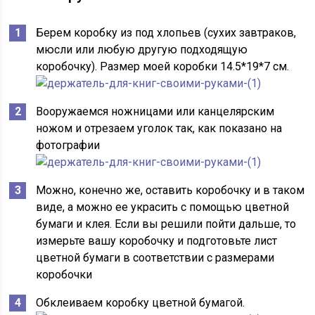
Берем коробку из под хлопьев (сухих завтраков,
мюсли или любую другую подходящую
коробочку). Размер моей коробки 14.5*19*7 см.
Вооружаемся ножницами или канцелярским
ножом и отрезаем уголок так, как показано на
фотографии
Можно, конечно же, оставить коробочку и в таком
виде, а можно ее украсить с помощью цветной
бумаги и клея. Если вы решили пойти дальше, то
измерьте вашу коробочку и подготовьте лист
цветной бумаги в соответствии с размерами
коробочки
Обклеиваем коробку цветной бумагой.