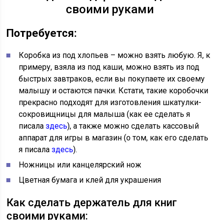
своими руками
Потребуется:
Коробка из под хлопьев – можно взять любую. Я, к
примеру, взяла из под каши, можно взять из под
быстрых завтраков, если вы покупаете их своему
малышу и остаются пачки. Кстати, такие коробочки
прекрасно подходят для изготовления шкатулки-
сокровищницы для малыша (как ее сделать я
писала
здесь
), а также можно сделать кассовый
аппарат для игры в магазин (о том, как его сделать
я писала
здесь
).
Ножницы или канцелярский нож
Цветная бумага и клей для украшения
Как сделать держатель для книг
своими руками: