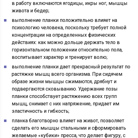
в работу включаются ягодицы, икры ног, мышцы
живота и бедер;
выполнение планки положительно влияет на
психологию человека, поскольку требует полной
концентрации на определенных физических
действиях: как можно дольше держать тело в
горизонтальном положении относительно пола,
воспитывает характер и тренирует волю;
выполнение планки дает прекрасный результат по
растяжке мышц всего организма. При сидячем
образе жизни мышцы сжимаются, дрябнут и
подвергаются сковыванию. Удержание позы
планки способствует растяжению всех групп
мышц, снимает с них напряжение, придает им
эластичность и гибкость;
планка благотворно влияет на живот, позволяет
сделать его мышцы стальными и сформировать
желаемые «кубики» пресса, что делает фигуру, с