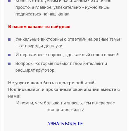
Хочешь стать умным и начитанным? Это очень
просто, а главное, увлекательно - нужно лишь
подписаться на наш канал
В нашем канале ты найдешь:
Уникальные викторины с ответами на разные темы
– от природы до науки!
Интерактивные опросы, где каждый голос важен!
Вопросы, которые повысят твой интеллект и
расширят кругозор.
Не упусти шанс быть в центре событий!
Подписывайся и прокачивай свои знания вместе с
нами!
И помни, чем больше ты знаешь, тем интереснее
становится жизнь!
УЗНАТЬ БОЛЬШЕ