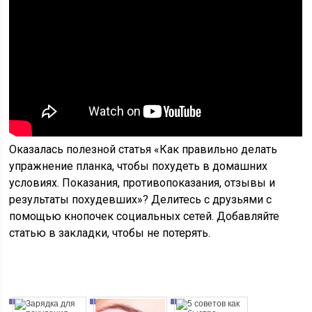
Оказалась полезной статья «Как правильно делать
упражнение планка, чтобы похудеть в домашних
условиях. Показания, противопоказания, отзывы и
результаты похудевших»? Делитесь с друзьями с
помощью кнопочек социальных сетей. Добавляйте
статью в закладки, чтобы не потерять.