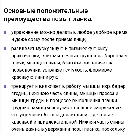
Основные положительные
преимущества позы планка:
упражнение можно делать в любое удобное время
и даже сразу после приема пищи;
развивает мускульную и физическую силу,
практически, всех мышечных групп тела. Укрепляет
плечи, мышцы спины, благотворно влияет на
позвоночник, устраняет сутулость, формирует
красивую линии рук;
тренирует и включает в работу мышцы икр, бедер,
ягодиц, нижнюю часть спины, мышцы пресса и
мышцы груди. В процессе выполнения планки
грудные мышцы получают сильное напряжение,
что укрепляет бюст и делает линию декольте
красивой и привлекательной. Нижняя часть спины
очень важна в удержании позы планка, поскольку