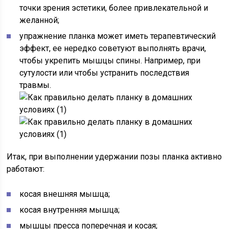
точки зрения эстетики, более привлекательной и
желанной;
упражнение планка может иметь терапевтический
эффект, ее нередко советуют выполнять врачи,
чтобы укрепить мышцы спины. Например, при
сутулости или чтобы устранить последствия
травмы.
Итак, при выполнении удержании позы планка активно
работают:
косая внешняя мышца;
косая внутренняя мышца;
мышцы пресса поперечная и косая;