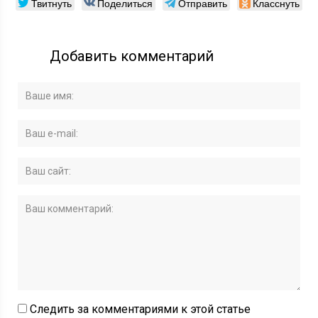
Твитнуть
Поделиться
Отправить
Класснуть
Добавить комментарий
Следить за комментариями к этой статье