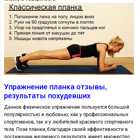
Упражнение планка отзывы,
результаты похудевших
Данное физическое упражнение пользуется большой
популярностью и любовью, как у профессиональных
спортсменов, так и у любителей красивого спортивного
тела. Поза планки, благодаря своей эффективности в
достижении желаемого результата, имеет множество