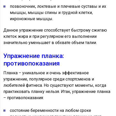
позвоночник, локтевые и плечевые суставы и их
мышцы, мышцы спины и грудной клетки,
икроножные мышцы.
Данное упражнение способствует быстрому сжигаю
клеток жира и при регулярном его выполнении
значительно уменьшает в обхвате объем талии.
Упражнение планка:
противопоказания
Планка – уникальное и очень эффективное
упражнение, популярное среди спортсменов и
любителей фитнеса. Но существуют моменты, когда
практиковать планку нельзя. Итак, упражнение планка
– противопоказания:
состояние беременности на любом сроке