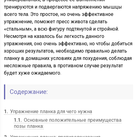
тренируются и подвергаются напряжению мышцы
всего тела. Это простое, но очень эффективное
упражнение, поможет пресс живота сделать
«стальным», а всю фигуру подтянутой и стройной.
Несмотря на казалось бы легкость данного
упражнения, оно очень эффективно, но чтобы добиться
хороших результатов, необходимо правильно делать
планку в домашних условиях для похудения, соблюдая
несложные правила, в противном случае результат
будет хуже ожидаемого.
Содержание:
1
Упражнение планка для чего нужна
1.1
Основные положительные преимущества
позы планка: