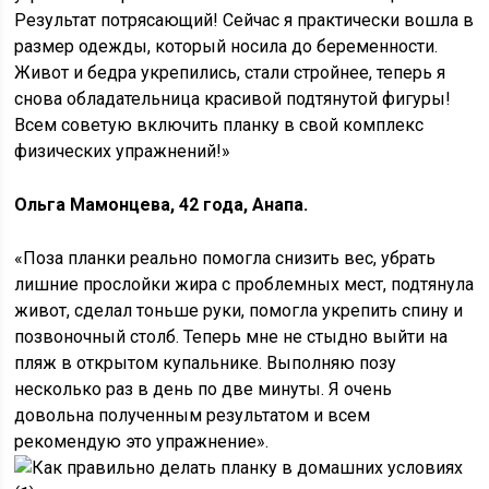
Результат потрясающий! Сейчас я практически вошла в
размер одежды, который носила до беременности.
Живот и бедра укрепились, стали стройнее, теперь я
снова обладательница красивой подтянутой фигуры!
Всем советую включить планку в свой комплекс
физических упражнений!»
Ольга Мамонцева, 42 года, Анапа.
«Поза планки реально помогла снизить вес, убрать
лишние прослойки жира с проблемных мест, подтянула
живот, сделал тоньше руки, помогла укрепить спину и
позвоночный столб. Теперь мне не стыдно выйти на
пляж в открытом купальнике. Выполняю позу
несколько раз в день по две минуты. Я очень
довольна полученным результатом и всем
рекомендую это упражнение».