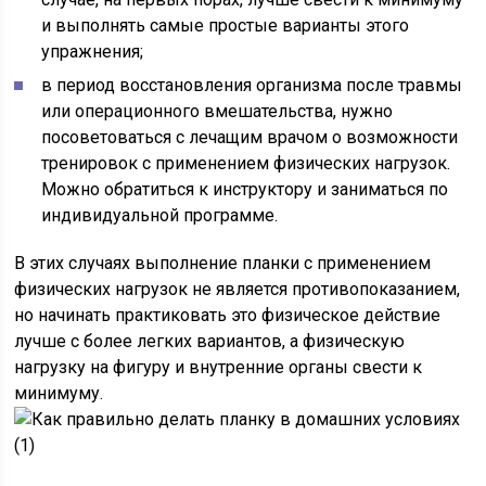
и выполнять самые простые варианты этого
упражнения;
в период восстановления организма после травмы
или операционного вмешательства, нужно
посоветоваться с лечащим врачом о возможности
тренировок с применением физических нагрузок.
Можно обратиться к инструктору и заниматься по
индивидуальной программе.
В этих случаях выполнение планки с применением
физических нагрузок не является противопоказанием,
но начинать практиковать это физическое действие
лучше с более легких вариантов, а физическую
нагрузку на фигуру и внутренние органы свести к
минимуму.