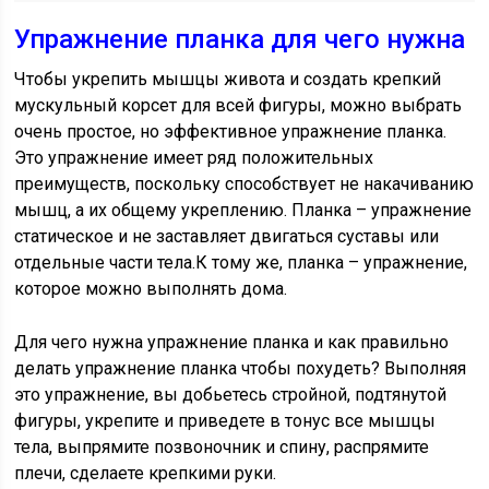
Упражнение планка для чего нужна
Чтобы укрепить мышцы живота и создать крепкий
мускульный корсет для всей фигуры, можно выбрать
очень простое, но эффективное упражнение планка.
Это упражнение имеет ряд положительных
преимуществ, поскольку способствует не накачиванию
мышц, а их общему укреплению. Планка – упражнение
статическое и не заставляет двигаться суставы или
отдельные части тела.К тому же, планка – упражнение,
которое можно выполнять дома.
Для чего нужна упражнение планка и как правильно
делать упражнение планка чтобы похудеть? Выполняя
это упражнение, вы добьетесь стройной, подтянутой
фигуры, укрепите и приведете в тонус все мышцы
тела, выпрямите позвоночник и спину, распрямите
плечи, сделаете крепкими руки.