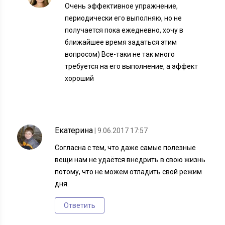
Очень эффективное упражнение,
периодически его выполняю, но не
получается пока ежедневно, хочу в
ближайшее время задаться этим
вопросом) Все-таки не так много
требуется на его выполнение, а эффект
хороший
Екатерина
| 9.06.2017 17:57
Согласна с тем, что даже самые полезные
вещи нам не удаётся внедрить в свою жизнь
потому, что не можем отладить свой режим
дня.
Ответить