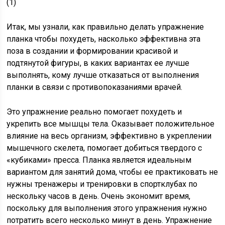
Итак, мы узнали, как правильно делать упражнение
планка чтобы похудеть, насколько эффективна эта
поза в создании и формировании красивой и
подтянутой фигуры, в каких вариантах ее лучше
выполнять, кому лучше отказаться от выполнения
планки в связи с противопоказаниями врачей.
Это упражнение реально помогает похудеть и
укрепить все мышцы тела. Оказывает положительное
влияние на весь организм, эффективно в укреплении
мышечного скелета, помогает добиться твердого с
«кубиками» пресса. Планка является идеальным
вариантом для занятий дома, чтобы ее практиковать не
нужны тренажеры и тренировки в спортклубах по
нескольку часов в день. Очень экономит время,
поскольку для выполнения этого упражнения нужно
потратить всего несколько минут в день. Упражнение