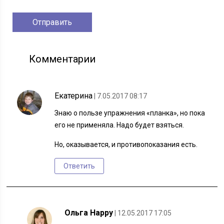
Комментарии
Екатерина
| 7.05.2017 08:17
Знаю о пользе упражнения «планка», но пока
его не применяла. Надо будет взяться.
Но, оказывается, и противопоказания есть.
Ответить
Ольга Happy
| 12.05.2017 17:05