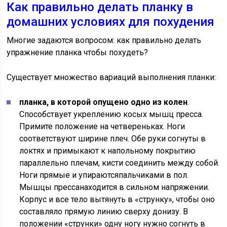
Как правильно делать планку в
домашних условиях для похудения
Многие задаются вопросом: как правильно делать
упражнение планка чтобы похудеть?
Существует множество вариаций выполнения планки:
планка, в которой опущено одно из колен
.
Способствует укреплению косых мышц пресса.
Примите положение на четвереньках. Ноги
соответствуют ширине плеч. Обе руки согнуты в
локтях и примыкают к напольному покрытию
параллельно плечам, кисти соединить между собой.
Ноги прямые и упираютсяпальчиками в пол.
Мышцы прессанаходится в сильном напряжении.
Корпус и все тело вытянуть в «струнку», чтобы оно
составляло прямую линию сверху донизу. В
положении «струнки» одну ногу нужно согнуть в