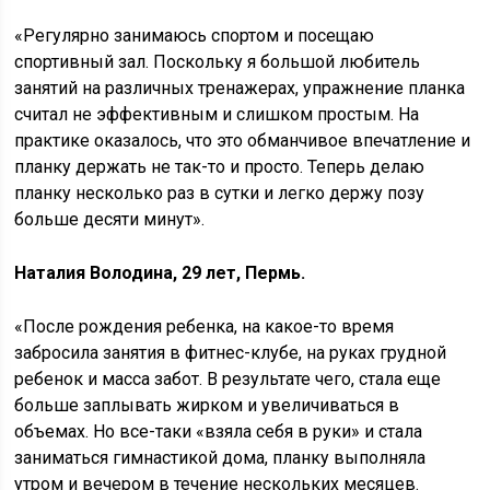
«Регулярно занимаюсь спортом и посещаю
спортивный зал. Поскольку я большой любитель
занятий на различных тренажерах, упражнение планка
считал не эффективным и слишком простым. На
практике оказалось, что это обманчивое впечатление и
планку держать не так-то и просто. Теперь делаю
планку несколько раз в сутки и легко держу позу
больше десяти минут».
Наталия Володина, 29 лет, Пермь.
«После рождения ребенка, на какое-то время
забросила занятия в фитнес-клубе, на руках грудной
ребенок и масса забот. В результате чего, стала еще
больше заплывать жирком и увеличиваться в
объемах. Но все-таки «взяла себя в руки» и стала
заниматься гимнастикой дома, планку выполняла
утром и вечером в течение нескольких месяцев.