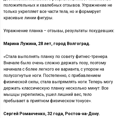
положительных и хвалебных отзывов. Упражнение не
только укрепляет все части тела, но и формирует
красивые линии фигуры.
Упражнение планка – отзывы, результаты похудевших:
Марина Лужина, 28 лет, город Волгоград.
«Стала выполнять планку по совету фитнес-тренера.
Вначале было очень сложно держать позу, поэтому
начинала с более легкого ее варианта, с упором на
полусогнутые ноги. Постепенно, с прибавлением
физической силы, стала выпрямлять ноги. Теперь могу
держать классическую планку несколько минут. Все
мышцы укрепились, ушел лишний вес, тело
пребывает в приятном физическом тонусе».
Сергей Романченко, 32 года, Ростов-на-Дону.