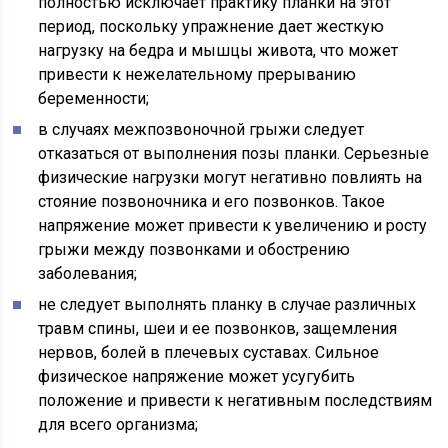
полностью исключает практику планки на этот
период, поскольку упражнение дает жесткую
нагрузку на бедра и мышцы живота, что может
привести к нежелательному прерыванию
беременности;
в случаях межпозвоночной грыжи следует
отказаться от выполнения позы планки. Серьезные
физические нагрузки могут негативно повлиять на
стояние позвоночника и его позвонков. Такое
напряжение может привести к увеличению и росту
грыжи между позвонками и обострению
заболевания;
не следует выполнять планку в случае различных
травм спины, шеи и ее позвонков, защемления
нервов, болей в плечевых суставах. Сильное
физическое напряжение может усугубить
положение и привести к негативным последствиям
для всего организма;