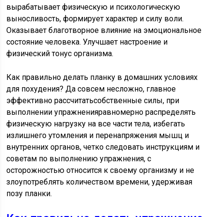
вырабатывает физическую и психологическую
выносливость, формирует характер и силу воли.
Оказывает благотворное влияние на эмоциональное
состояние человека. Улучшает настроение и
физический тонус организма.
Как правильно делать планку в домашних условиях
для похудения? Да совсем несложно, главное
эффективно рассчитатьсобственные силы, при
выполнении упражненияравномерно распределять
физическую нагрузку на все части тела, избегать
излишнего утомления и перенапряжения мышц и
внутренних органов, четко следовать инструкциям и
советам по выполнению упражнения, с
осторожностью относится к своему организму и не
злоупотреблять количеством времени, удерживая
позу планки.