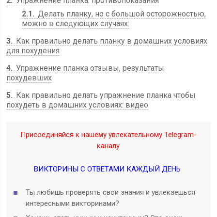
2
Упражнение планка: противопоказания
2.1
Делать планку, но с большой осторожностью,
можно в следующих случаях:
3
Как правильно делать планку в домашних условиях
для похудения
4
Упражнение планка отзывы, результаты
похудевших
5
Как правильно делать упражнение планка чтобы
похудеть в домашних условиях: видео
Присоединяйся к нашему увлекательному Telegram-
каналу
ВИКТОРИНЫ С ОТВЕТАМИ КАЖДЫЙ ДЕНЬ
Ты любишь проверять свои знания и увлекаешься
интересными викторинами?