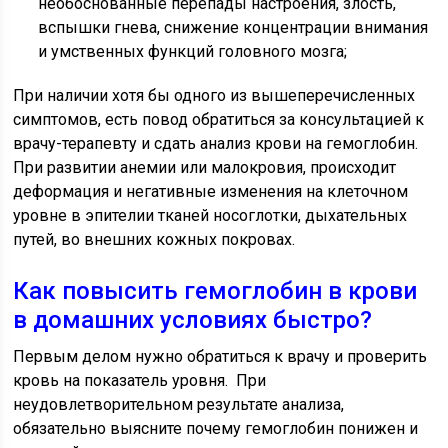
необоснованные перепады настроения, злость,
вспышки гнева, снижение концентрации внимания
и умственных функций головного мозга;
При наличии хотя бы одного из вышеперечисленных
симптомов, есть повод обратиться за консультацией к
врачу-терапевту и сдать анализ крови на гемоглобин.
При развитии анемии или малокровия, происходит
деформация и негативные изменения на клеточном
уровне в эпителии тканей носоглотки, дыхательных
путей, во внешних кожных покровах.
Как повысить гемоглобин в крови
в домашних условиях быстро?
Первым делом нужно обратиться к врачу и проверить
кровь на показатель уровня. При
неудовлетворительном результате анализа,
обязательно выясните почему гемоглобин понижен и