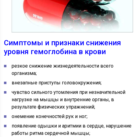
Симптомы и признаки снижения
уровня гемоглобина в крови
резкое снижение жизнедеятельности всего
организма;
внезапные приступы головокружения;
чувство сильного утомления при незначительной
нагрузке на мышцы и внутренние органы, в
результате физических упражнений;
онемение конечностей рук и ног;
появление одышки и аритмии в сердце, нарушение
работы ритма сердечной мышцы;