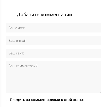
Добавить комментарий
Следить за комментариями к этой статье