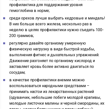
профилактика для поддержания уровня
гемоглобина в норме;
среди орехов лучше выбрать кедровые и миндаль!
В них больше всего железа, несколько раз в
неделю в целях профилактики нужно съедать 100-
200 граммов;
регулярно давайте организму умеренную
физическую нагрузку в виде быстрой ходьбы,
выполнения фитнес и дыхательных упражнений.
Движение разгоняет по организму кислород и
заставляет кровь более активно двигаться по
сосудам;
в качестве профилактики анемии можно
воспользоваться народными средствами –
принимать настои из лекарственных растений
(одуванчик, небольшие побеги молодой крапивы,
молодые листочки малины и черной смородины, их