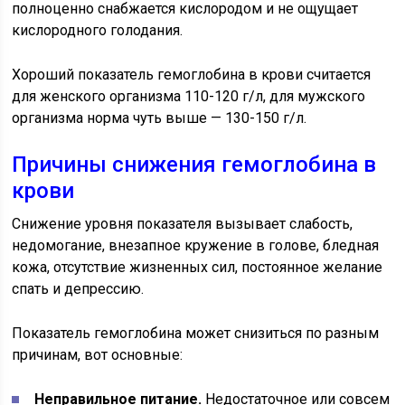
полноценно снабжается кислородом и не ощущает
кислородного голодания.
Хороший показатель гемоглобина в крови считается
для женского организма 110-120 г/л, для мужского
организма норма чуть выше — 130-150 г/л.
Причины снижения гемоглобина в
крови
Снижение уровня показателя вызывает слабость,
недомогание, внезапное кружение в голове, бледная
кожа, отсутствие жизненных сил, постоянное желание
спать и депрессию.
Показатель гемоглобина может снизиться по разным
причинам, вот основные:
Неправильное питание.
Недостаточное или совсем