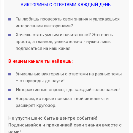
ВИКТОРИНЫ С ОТВЕТАМИ КАЖДЫЙ ДЕНЬ
Ты любишь проверять свои знания и увлекаешься
интересными викторинами?
Хочешь стать умным и начитанным? Это очень
просто, а главное, увлекательно - нужно лишь
подписаться на наш канал
В нашем канале ты найдешь:
Уникальные викторины с ответами на разные темы
– от природы до науки!
Интерактивные опросы, где каждый голос важен!
Вопросы, которые повысят твой интеллект и
расширят кругозор.
Не упусти шанс быть в центре событий!
Подписывайся и прокачивай свои знания вместе с
нами!