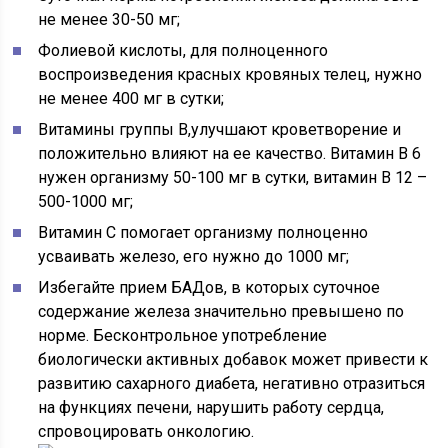
не менее 30-50 мг;
Фолиевой кислоты, для полноценного
воспроизведения красных кровяных телец, нужно
не менее 400 мг в сутки;
Витамины группы В,улучшают кроветворение и
положительно влияют на ее качество. Витамин В 6
нужен организму 50-100 мг в сутки, витамин В 12 –
500-1000 мг;
Витамин С помогает организму полноценно
усваивать железо, его нужно до 1000 мг;
Избегайте прием БАДов, в которых суточное
содержание железа значительно превышено по
норме. Бесконтрольное употребление
биологически активных добавок может привести к
развитию сахарного диабета, негативно отразиться
на функциях печени, нарушить работу сердца,
спровоцировать онкологию.