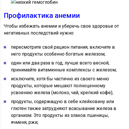
Профилактика анемии
Чтобы избежать анемии и уберечь свое здоровье от
негативных последствий нужно:
пересмотрите свой рацион питания, включите в
него продукты особенно богатые железом;
один или два раза в год, лучше всего весной,
принимайте витаминные комплексы с железом;
исключите, хотя бы частично из своего меню
продукты, которые мешают полноценному
усвоению железа (молоко, чай, крепкий кофе);
продукты, содержащую в себе клейковину или
глютен также затрудняют всасывание железа в
организм. Это продукты из злаков пшеницы,
ячменя, ржи;