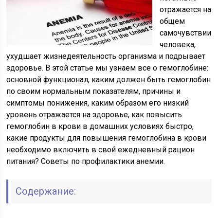
отражается на
общем
самочувствии
человека,
ухудшает жизнедеятельность организма и подрывает
здоровье. В этой статье мы узнаем все о гемоглобине:
основной функционал, каким должен быть гемоглобин
по своим нормальным показателям, причины и
симптомы понижения, каким образом его низкий
уровень отражается на здоровье, как повысить
гемоглобин в крови в домашних условиях быстро,
какие продукты для повышения гемоглобина в крови
необходимо включить в свой ежедневный рацион
питания? Советы по профилактики анемии.
Содержание: