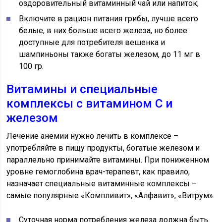
оздоровительный витаминный чай или напиток;
Включите в рацион питания грибы, лучше всего
белые, в них больше всего железа, но более
доступные для потребителя вешенка и
шампиньоны также богаты железом, до 11 мг в
100 гр.
Витамины и специальные
комплексы с витамином С и
железом
Лечение анемии нужно лечить в комплексе –
употребляйте в пищу продукты, богатые железом и
параллельно принимайте витамины. При пониженном
уровне гемоглобина врач-терапевт, как правило,
назначает специальные витаминные комплексы –
самые популярные «Компливит», «Алфавит», «Витрум».
Суточная норма потребления железа должна быть