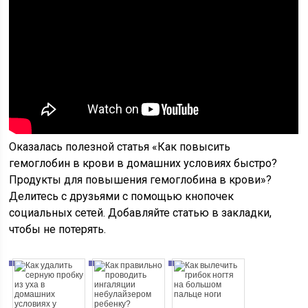
Оказалась полезной статья «Как повысить
гемоглобин в крови в домашних условиях быстро?
Продукты для повышения гемоглобина в крови»?
Делитесь с друзьями с помощью кнопочек
социальных сетей. Добавляйте статью в закладки,
чтобы не потерять.