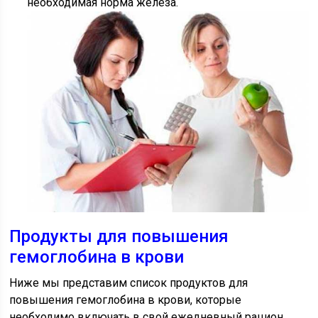
необходимая норма железа.
Продукты для повышения
гемоглобина в крови
Ниже мы представим список продуктов для
повышения гемоглобина в крови, которые
необходимо включать в свой ежедневный рацион