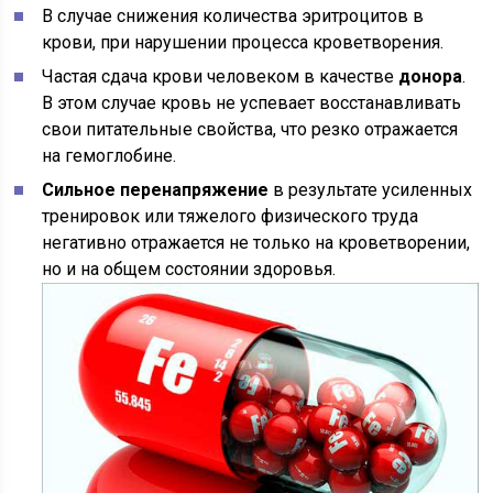
В случае снижения количества эритроцитов в
крови, при нарушении процесса кроветворения.
Частая сдача крови человеком в качестве
донора
.
В этом случае кровь не успевает восстанавливать
свои питательные свойства, что резко отражается
на гемоглобине.
Сильное перенапряжение
в результате усиленных
тренировок или тяжелого физического труда
негативно отражается не только на кроветворении,
но и на общем состоянии здоровья.