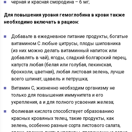
черная и красная смородина – 6 мг;
Для повышения уровня гемоглобина в крови также
необходимо включать в рацион:
Добавьте в ежедневное питание продукты, богатые
витамином С любые цитрусы, плоды шиповника
(из них можно делать витаминный напиток или
добавлять в чай), ягоды, сладкий болгарский перец,
капуста любая (белая или голубая, пекинская,
брокколи, цветная), любая листовая зелень, лучше
всего шпинат, щавель и петрушка;
Витамин С, жизненно необходим организму не
только для повышения иммунитета и его
укрепления, а и для полного усвоения железа;
Фолиевая кислота способствует образованию
красных кровяных телец, такие продукты, как
зелень, особенно разные сорта листового салата,