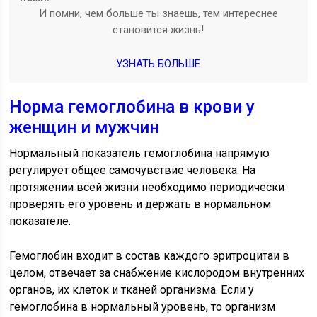
И помни, чем больше ты знаешь, тем интереснее
становится жизнь!
УЗНАТЬ БОЛЬШЕ
Норма гемоглобина в крови у
женщин и мужчин
Нормальный показатель гемоглобина напрямую
регулирует общее самочувствие человека. На
протяжении всей жизни необходимо периодически
проверять его уровень и держать в нормальном
показателе.
Гемоглобин входит в состав каждого эритроцитаи в
целом, отвечает за снабжение кислородом внутренних
органов, их клеток и тканей организма. Если у
гемоглобина в нормальный уровень, то организм