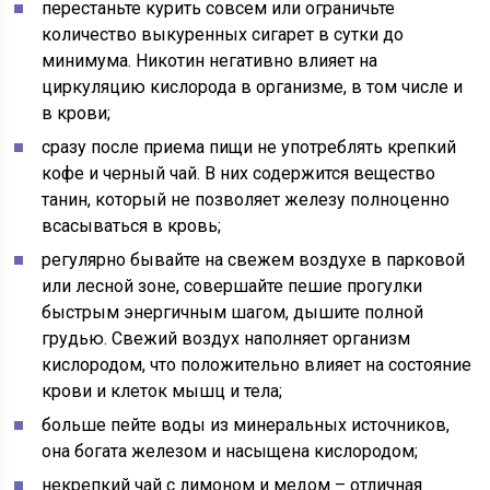
перестаньте курить совсем или ограничьте
количество выкуренных сигарет в сутки до
минимума. Никотин негативно влияет на
циркуляцию кислорода в организме, в том числе и
в крови;
сразу после приема пищи не употреблять крепкий
кофе и черный чай. В них содержится вещество
танин, который не позволяет железу полноценно
всасываться в кровь;
регулярно бывайте на свежем воздухе в парковой
или лесной зоне, совершайте пешие прогулки
быстрым энергичным шагом, дышите полной
грудью. Свежий воздух наполняет организм
кислородом, что положительно влияет на состояние
крови и клеток мышц и тела;
больше пейте воды из минеральных источников,
она богата железом и насыщена кислородом;
некрепкий чай с лимоном и медом – отличная