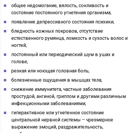
общее недомогание, вялость, сонливость и
состояние постоянного угнетения организма;
появление депрессивного состояния психики;
бледность кожных покровов, отсутствие
естественного румянца, ломкость и сухость волос и
ногтей;
постоянный или периодический шум в ушах и
голове;
резкая или ноющая головная боль;
болезненные ощущения в мышцах тела;
снижение иммунитета, частные заболевания
простудой, ангиной, гриппом и другими различным
инфекционными заболеваниями;
гиперактивное или угнетенное состояние
центральной нервной системы – чрезмерное
выражение эмоций, раздражительность,