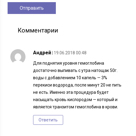
Комментарии
Андрей
| 19.06.2018 00:48
Для поднятия уровня гемоглобина
достаточно выпивать с утра натощак 50г.
воды с добавлением 10 капель — 3%
перекиси водорода, после минут 20 не пить
не есть. Именно эта процедура будет
насыщать кровь кислородом — который и
является транзитом гемоглобина в крови.
Ответить