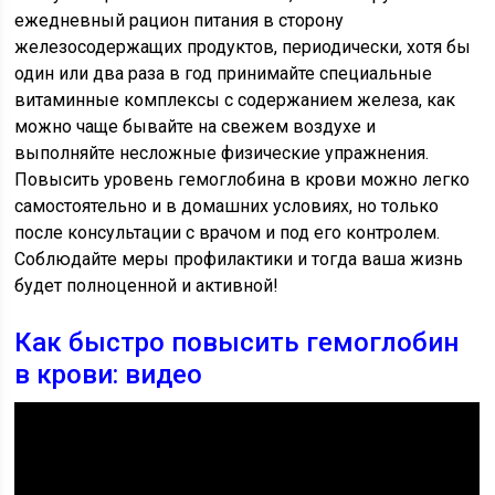
ежедневный рацион питания в сторону
железосодержащих продуктов, периодически, хотя бы
один или два раза в год принимайте специальные
витаминные комплексы с содержанием железа, как
можно чаще бывайте на свежем воздухе и
выполняйте несложные физические упражнения.
Повысить уровень гемоглобина в крови можно легко
самостоятельно и в домашних условиях, но только
после консультации с врачом и под его контролем.
Соблюдайте меры профилактики и тогда ваша жизнь
будет полноценной и активной!
Как быстро повысить гемоглобин
в крови: видео