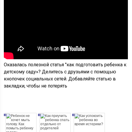
Оказалась полезной статья "как подготовить ребенка к
детскому саду»? Делитесь с друзьями с помощью
кнопочек социальных сетей. Добавляйте статью в
закладки, чтобы не потерять