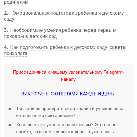
родителям
2
Эмоциональная подготовка ребенка к детскому
саду
3
Необходимые умения ребенка перед первым
походом в детский сад
4
Как подготовить ребенка к детскому саду: советы
психолога
Присоединяйся к нашему увлекательному Telegram-
каналу
ВИКТОРИНЫ С ОТВЕТАМИ КАЖДЫЙ ДЕНЬ
Ты любишь проверять свои знания и увлекаешься
интересными викторинами?
Хочешь стать умным и начитанным? Это очень
просто, а главное, увлекательно - нужно лишь