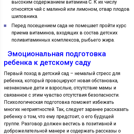
высоким содержанием витамина C. К их числу
относятся чай с малиной или лимоном, отвар плодов
шиповника.
Перед посещением сада не помешает пройти курс
приема витаминов, входящих в состав детских
поливитаминных комплексов, рыбьего жира.
Эмоциональная подготовка
ребенка к детскому саду
Первый поход в детский сад – немалый стресс для
ребенка, который провоцируют новая обстановка,
незнакомые дети и взрослые, отсутствие мамы и
связанное с этим чувство отсутствия безопасности.
Психологическая подготовка поможет избежать
многих неприятностей. Так, следует заранее рассказать
ребенку о том, что ему предстоит, о его будущей
группе. Разговор должен вестись в позитивной и
доброжелательной манере и содержать рассказы о