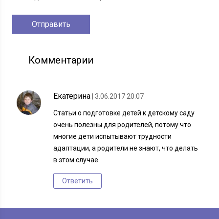
Комментарии
Екатерина
| 3.06.2017 20:07
Статьи о подготовке детей к детскому саду
очень полезны для родителей, потому что
многие дети испытывают трудности
адаптации, а родители не знают, что делать
в этом случае.
Ответить