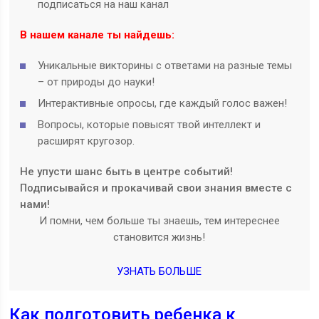
подписаться на наш канал
В нашем канале ты найдешь:
Уникальные викторины с ответами на разные темы
– от природы до науки!
Интерактивные опросы, где каждый голос важен!
Вопросы, которые повысят твой интеллект и
расширят кругозор.
Не упусти шанс быть в центре событий!
Подписывайся и прокачивай свои знания вместе с
нами!
И помни, чем больше ты знаешь, тем интереснее
становится жизнь!
УЗНАТЬ БОЛЬШЕ
Как подготовить ребенка к