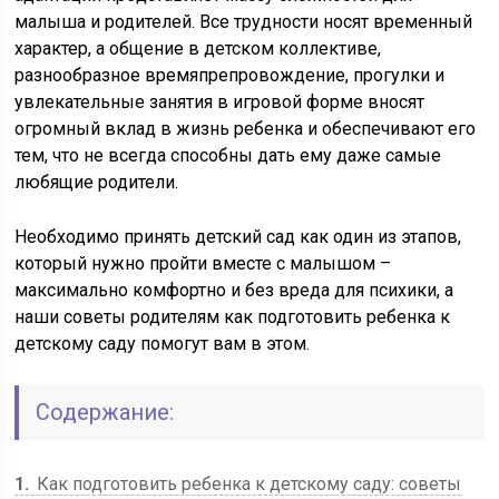
малыша и родителей. Все трудности носят временный
характер, а общение в детском коллективе,
разнообразное времяпрепровождение, прогулки и
увлекательные занятия в игровой форме вносят
огромный вклад в жизнь ребенка и обеспечивают его
тем, что не всегда способны дать ему даже самые
любящие родители.
Необходимо принять детский сад как один из этапов,
который нужно пройти вместе с малышом –
максимально комфортно и без вреда для психики, а
наши советы родителям как подготовить ребенка к
детскому саду помогут вам в этом.
Содержание:
1
Как подготовить ребенка к детскому саду: советы