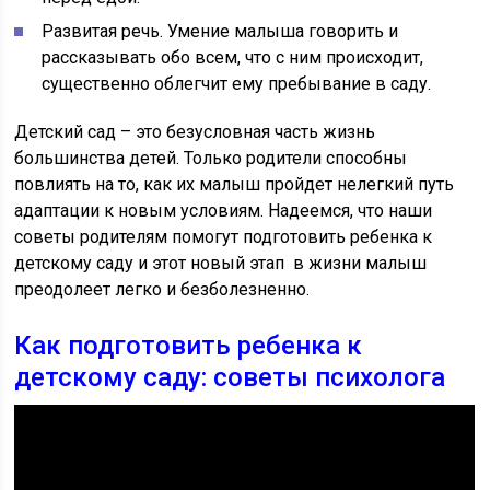
Развитая речь. Умение малыша говорить и
рассказывать обо всем, что с ним происходит,
существенно облегчит ему пребывание в саду.
Детский сад – это безусловная часть жизнь
большинства детей. Только родители способны
повлиять на то, как их малыш пройдет нелегкий путь
адаптации к новым условиям. Надеемся, что наши
советы родителям помогут подготовить ребенка к
детскому саду и этот новый этап в жизни малыш
преодолеет легко и безболезненно.
Как подготовить ребенка к
детскому саду: советы психолога