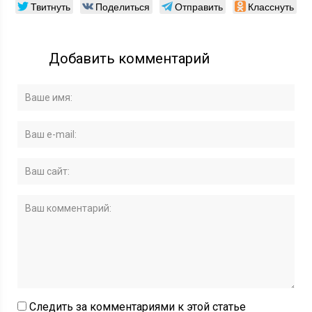
Твитнуть
Поделиться
Отправить
Класснуть
Добавить комментарий
Следить за комментариями к этой статье