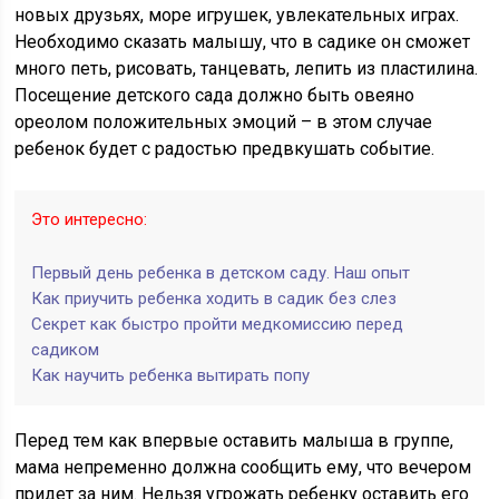
новых друзьях, море игрушек, увлекательных играх.
Необходимо сказать малышу, что в садике он сможет
много петь, рисовать, танцевать, лепить из пластилина.
Посещение детского сада должно быть овеяно
ореолом положительных эмоций – в этом случае
ребенок будет с радостью предвкушать событие.
Это интересно:
Первый день ребенка в детском саду. Наш опыт
Как приучить ребенка ходить в садик без слез
Секрет как быстро пройти медкомиссию перед
садиком
Как научить ребенка вытирать попу
Перед тем как впервые оставить малыша в группе,
мама непременно должна сообщить ему, что вечером
придет за ним. Нельзя угрожать ребенку оставить его