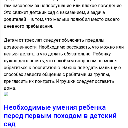
там насовсем за непослушание или плохое поведение.
Это свяжет детский сад с наказанием, а задача
родителей – в том, что малыш полюбил место своего
дневного пребывания.
Детям от трех лет следует объяснить пределы
дозволенности. Необходимо рассказать, что можно или
нельзя делать, а что делать обязательно. Ребенку
нужно дать понять, что с любым вопросом он может
обратиться к воспитателю. Важно поведать малышу о
способах завести общение с ребятами из группы,
пригласить их поиграть. Игрушки следует оставить
дома.
Необходимые умения ребенка
перед первым походом в детский
сад