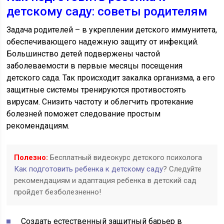
детскому саду: советы родителям
Задача родителей – в укреплении детского иммунитета,
обеспечивающего надежную защиту от инфекций.
Большинство детей подвержены частой
заболеваемости в первые месяцы посещения
детского сада. Так происходит закалка организма, а его
защитные системы тренируются противостоять
вирусам. Снизить частоту и облегчить протекание
болезней поможет следование простым
рекомендациям.
Полезно:
Бесплатный видеокурс детского психолога
Как подготовить ребенка к детскому саду
? Следуйте
рекомендациям и адаптация ребенка в детский сад
пройдет безболезненно!
Создать естественный защитный барьер в