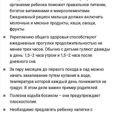
организме ребенка поможет правильное питание,
богатое витаминами и микроэлементами.
Ежедневный рацион малыша должен включать
молочные и мясные продукты, каши, овощи,
фрукты.
Укреплению общего здоровья способствуют
ежедневные прогулки продолжительностью не
менее трех часов. Обычно с детьми гуляют дважды
в день: 1,5–2 часа утром и 1,5–2 часа после
дневного сна.
За пару месяцев до первого похода в сад можно
начать закаливание путем купания в воде,
температура которой каждый день понижается на
градус. В этом деле важен пример родителей.
Полезна ходьба босиком – она предупреждает
плоскостопие.
Необходимо предлагать ребенку напитки с