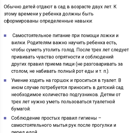
Обычно детей отдают в сад в возрасте двух лет. К
этому времени у ребенка должны быть
сформированы определенные навыки:
Самостоятельное питание при помощи ложки и
вилки. Родителям важно научить ребенка есть,
чтобы суметь утолить голод. После трех лет следует
прививать чувство опрятности и соблюдений
других правил приема пищи (не разговаривать за
столом, не набивать полный рот еды и т. п.).
Умение ходить на горшок и проситься в туалет. В
ином случае потребуется приносить в детский сад
необходимое количество подгузников. Детям от
трех лет нужно уметь пользоваться туалетной
бумагой.
Соблюдение простых правил гигиены –
самостоятельного мытья рук после прогулки и
перед едой.