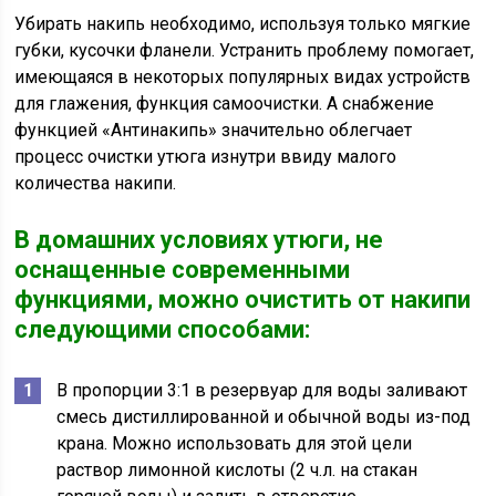
Убирать накипь необходимо, используя только мягкие
губки, кусочки фланели. Устранить проблему помогает,
имеющаяся в некоторых популярных видах устройств
для глажения, функция самоочистки. А снабжение
функцией «Антинакипь» значительно облегчает
процесс очистки утюга изнутри ввиду малого
количества накипи.
В домашних условиях утюги, не
оснащенные современными
функциями, можно очистить от накипи
следующими способами:
В пропорции 3:1 в резервуар для воды заливают
смесь дистиллированной и обычной воды из-под
крана. Можно использовать для этой цели
раствор лимонной кислоты (2 ч.л. на стакан