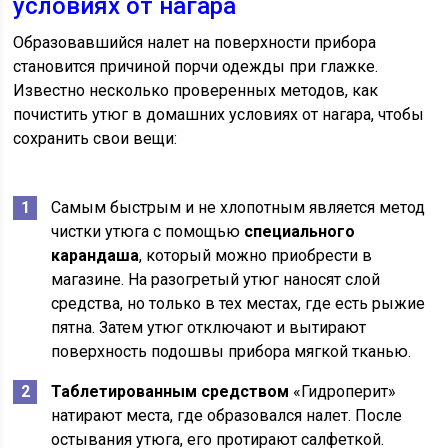
условиях от нагара
Образовавшийся налет на поверхности прибора
становится причиной порчи одежды при глажке.
Известно несколько проверенных методов, как
почистить утюг в домашних условиях от нагара, чтобы
сохранить свои вещи:
Самым быстрым и не хлопотным является метод
чистки утюга с помощью
специального
карандаша
, который можно приобрести в
магазине. На разогретый утюг наносят слой
средства, но только в тех местах, где есть рыжие
пятна. Затем утюг отключают и вытирают
поверхность подошвы прибора мягкой тканью.
Таблетированным средством
«Гидроперит»
натирают места, где образовался налет. После
остывания утюга, его протирают салфеткой.