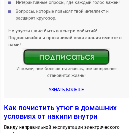
Интерактивные опросы, где каждый голос важен!
Вопросы, которые повысят твой интеллект и
расширят кругозор.
Не упусти шанс быть в центре событий!
Подписывайся и прокачивай свои знания вместе с
нами!
И помни, чем больше ты знаешь, тем интереснее
становится жизнь!
УЗНАТЬ БОЛЬШЕ
Как почистить утюг в домашних
условиях от накипи внутри
Ввиду неправильной эксплуатации электрического