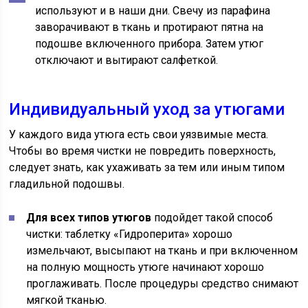
используют и в наши дни. Свечу из парафина
заворачивают в ткань и протирают пятна на
подошве включенного прибора. Затем утюг
отключают и вытирают салфеткой.
Индивидуальный уход за утюгами
У каждого вида утюга есть свои уязвимые места.
Чтобы во время чистки не повредить поверхность,
следует знать, как ухаживать за тем или иным типом
гладильной подошвы.
Для всех типов утюгов
подойдет такой способ
чистки: таблетку «Гидроперита» хорошо
измельчают, высыпают на ткань и при включенном
на полную мощность утюге начинают хорошо
проглаживать. После процедуры средство снимают
мягкой тканью.