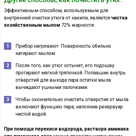
Эффективным способом, используемым для
внутренней очистки утюга от накипи, является
чистка
хозяйственным мылом
72% жирности:
Прибор нагревают. Поверхность обильно
натирают мылом.
После того, как утюг остынет, его подошву
протирают мягкой тряпочкой. Попавшие внутрь
отверстий для выхода пара остатки мыла
вычищают ушными палочками.
Чтобы окончательно очистить отверстия от мыла
включают функцию пара, наполнив резервуар
чистой водой.
При помощи перекиси водорода, раствора аммиака