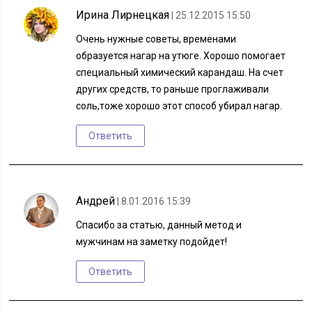
Ирина Лирнецкая
| 25.12.2015 15:50
Очень нужные советы, временами
образуется нагар на утюге. Хорошо помогает
специальный химический карандаш. На счет
других средств, то раньше проглаживали
соль,тоже хорошо этот способ убирал нагар.
Ответить
Андрей
| 8.01.2016 15:39
Спасибо за статью, данный метод и
мужчинам на заметку подойдет!
Ответить