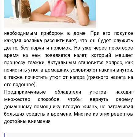
необходимым прибором в доме. При его покупке
каждая хозяйка рассчитывает, что он будет служить
долго, без порчи и поломок. Но уже через некоторое
время на нем появляется налет, который мешает
процессу глажки. Актуальным становится вопрос, как
почистить утюг в домашних условиях от накипи внутри,
а также почистить утюг от нагара (грязного налета на
его подошве).
Предприимчивые обладатели утюгов находят
множество способов, чтобы вернуть своему
домашнему помощнику вторую жизнь, не затрачивая
больших средств и времени. Многие из этих рецептов
достойны внимания.