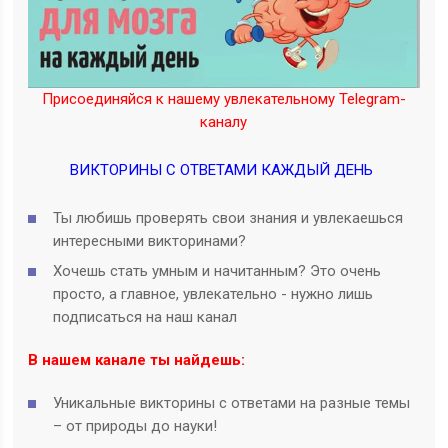
Присоединяйся к нашему увлекательному Telegram-
каналу
ВИКТОРИНЫ С ОТВЕТАМИ КАЖДЫЙ ДЕНЬ
Ты любишь проверять свои знания и увлекаешься
интересными викторинами?
Хочешь стать умным и начитанным? Это очень
просто, а главное, увлекательно - нужно лишь
подписаться на наш канал
В нашем канале ты найдешь:
Уникальные викторины с ответами на разные темы
– от природы до науки!