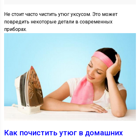
Не стоит часто чистить утюг уксусом. Это может
повредить некоторые детали в современных
приборах.
Как почистить утюг в домашних