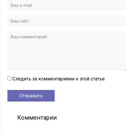
Следить за комментариями к этой статье
Комментарии