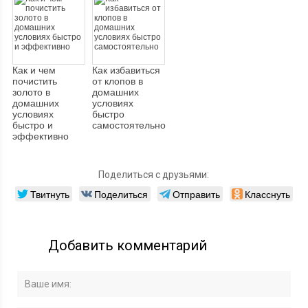
Как и чем
Как избавиться
почистить
от клопов в
золото в
домашних
домашних
условиях
условиях
быстро
быстро и
самостоятельно
эффективно
Поделиться с друзьями:
Твитнуть
Поделиться
Отправить
Класснуть
Добавить комментарий