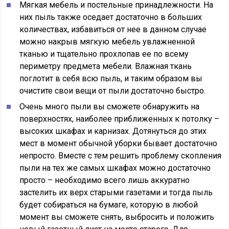
Мягкая мебель и постельные принадлежности. На
них пыль также оседает достаточно в больших
количествах, избавиться от нее в данном случае
можно накрыв мягкую мебель увлажненной
тканью и тщательно прохлопав ее по всему
периметру предмета мебели. Влажная ткань
поглотит в себя всю пыль, и таким образом вы
очистите свои вещи от пыли достаточно быстро.
Очень много пыли вы сможете обнаружить на
поверхностях, наиболее приближенных к потолку –
высоких шкафах и карнизах. Дотянуться до этих
мест в момент обычной уборки бывает достаточно
непросто. Вместе с тем решить проблему скопления
пыли на тех же самых шкафах можно достаточно
просто – необходимо всего лишь аккуратно
застелить их верх старыми газетами и тогда пыль
будет собираться на бумаге, которую в любой
момент вы сможете снять, выбросить и положить