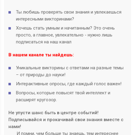
Ты любишь проверять свои знания и увлекаешься
интересными викторинами?
Хочешь стать умным и начитанным? Это очень
просто, а главное, увлекательно - нужно лишь
подписаться на наш канал
В нашем канале ты найдешь:
Уникальные викторины с ответами на разные темы
– от природы до науки!
Интерактивные опросы, где каждый голос важен!
Вопросы, которые повысят твой интеллект и
расширят кругозор.
Не упусти шанс быть в центре событий!
Подписывайся и прокачивай свои знания вместе с
нами!
И помни, чем больше ты знаешь, тем интереснее