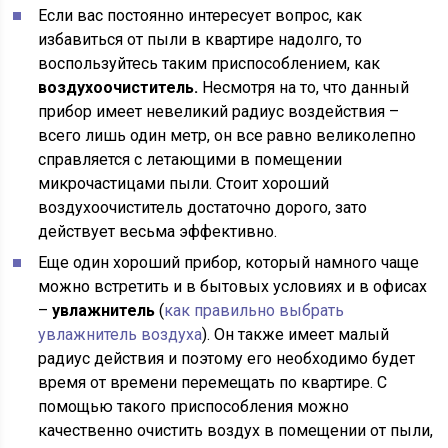
Если вас постоянно интересует вопрос, как
избавиться от пыли в квартире надолго, то
воспользуйтесь таким приспособлением, как
воздухоочиститель.
Несмотря на то, что данный
прибор имеет невеликий радиус воздействия –
всего лишь один метр, он все равно великолепно
справляется с летающими в помещении
микрочастицами пыли. Стоит хороший
воздухоочиститель достаточно дорого, зато
действует весьма эффективно.
Еще один хороший прибор, который намного чаще
можно встретить и в бытовых условиях и в офисах
–
увлажнитель
(
как правильно выбрать
увлажнитель воздуха
). Он также имеет малый
радиус действия и поэтому его необходимо будет
время от времени перемещать по квартире. С
помощью такого приспособления можно
качественно очистить воздух в помещении от пыли,