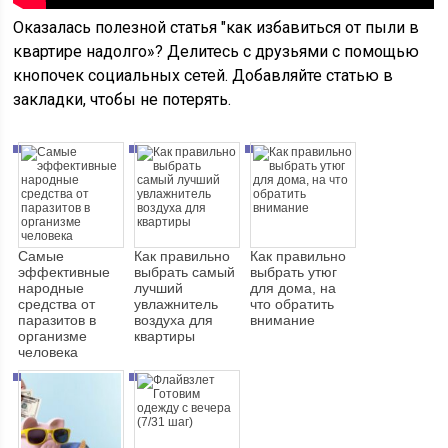
Оказалась полезной статья "как избавиться от пыли в
квартире надолго»? Делитесь с друзьями с помощью
кнопочек социальных сетей. Добавляйте статью в
закладки, чтобы не потерять.
Самые
Как правильно
Как правильно
эффективные
выбрать самый
выбрать утюг
народные
лучший
для дома, на
средства от
увлажнитель
что обратить
паразитов в
воздуха для
внимание
организме
квартиры
человека