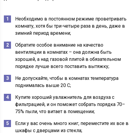
Необходимо в постоянном режиме проветривать
комнату, хотя бы три-четыре раза в день, даже в
зимний период времени;
Обратите особое внимание на качество
вентиляции в комнатах – она должна быть
хорошей, а над газовой плитой в обязательном
порядке лучше всего поставить вытяжку;
Не допускайте, чтобы в комнатах температура
поднималась выше 20 C;
Купите хороший увлажнитель для воздуха с
фильтрацией, и он поможет собрать порядка 70–
75% пыли, что витает в помещении;
Если у вас очень много книг, переместите их все в
шкафы с дверцами из стекла;