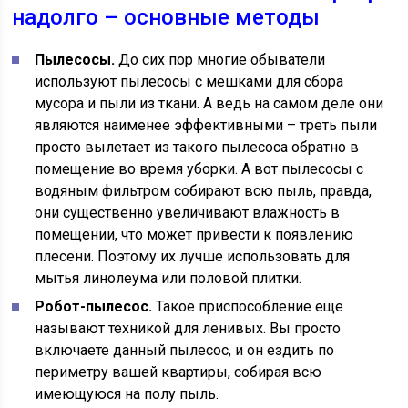
надолго – основные методы
Пылесосы.
До сих пор многие обыватели
используют пылесосы с мешками для сбора
мусора и пыли из ткани. А ведь на самом деле они
являются наименее эффективными – треть пыли
просто вылетает из такого пылесоса обратно в
помещение во время уборки. А вот пылесосы с
водяным фильтром собирают всю пыль, правда,
они существенно увеличивают влажность в
помещении, что может привести к появлению
плесени. Поэтому их лучше использовать для
мытья линолеума или половой плитки.
Робот-пылесос.
Такое приспособление еще
называют техникой для ленивых. Вы просто
включаете данный пылесос, и он ездить по
периметру вашей квартиры, собирая всю
имеющуюся на полу пыль.