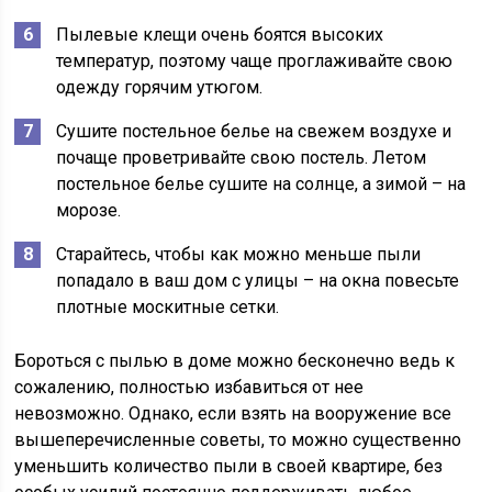
Пылевые клещи очень боятся высоких
температур, поэтому чаще проглаживайте свою
одежду горячим утюгом.
Сушите постельное белье на свежем воздухе и
почаще проветривайте свою постель. Летом
постельное белье сушите на солнце, а зимой – на
морозе.
Старайтесь, чтобы как можно меньше пыли
попадало в ваш дом с улицы – на окна повесьте
плотные москитные сетки.
Бороться с пылью в доме можно бесконечно ведь к
сожалению, полностью избавиться от нее
невозможно. Однако, если взять на вооружение все
вышеперечисленные советы, то можно существенно
уменьшить количество пыли в своей квартире, без