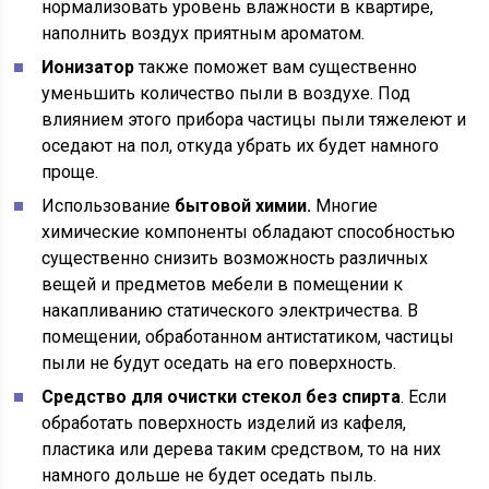
нормализовать уровень влажности в квартире,
наполнить воздух приятным ароматом.
Ионизатор
также поможет вам существенно
уменьшить количество пыли в воздухе. Под
влиянием этого прибора частицы пыли тяжелеют и
оседают на пол, откуда убрать их будет намного
проще.
Использование
бытовой химии.
Многие
химические компоненты обладают способностью
существенно снизить возможность различных
вещей и предметов мебели в помещении к
накапливанию статического электричества. В
помещении, обработанном антистатиком, частицы
пыли не будут оседать на его поверхность.
Средство для очистки стекол без спирта
. Если
обработать поверхность изделий из кафеля,
пластика или дерева таким средством, то на них
намного дольше не будет оседать пыль.