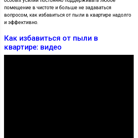
особых усилий постоянно поддерживать любое
помещение в чистоте и больше не задаваться
вопросом, как избавиться от пыли в квартире надолго
и эффективно.
Как избавиться от пыли в
квартире: видео