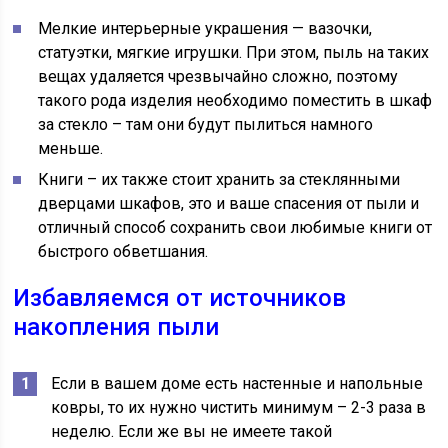
Мелкие интерьерные украшения — вазочки,
статуэтки, мягкие игрушки. При этом, пыль на таких
вещах удаляется чрезвычайно сложно, поэтому
такого рода изделия необходимо поместить в шкаф
за стекло – там они будут пылиться намного
меньше.
Книги – их также стоит хранить за стеклянными
дверцами шкафов, это и ваше спасения от пыли и
отличный способ сохранить свои любимые книги от
быстрого обветшания.
Избавляемся от источников
накопления пыли
Если в вашем доме есть настенные и напольные
ковры, то их нужно чистить минимум – 2-3 раза в
неделю. Если же вы не имеете такой