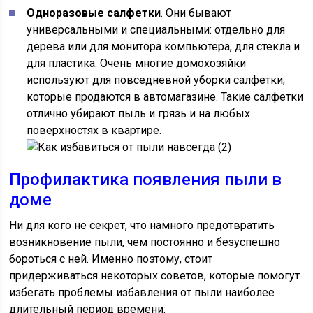
Одноразовые салфетки
. Они бывают
универсальными и специальными: отдельно для
дерева или для монитора компьютера, для стекла и
для пластика. Очень многие домохозяйки
используют для повседневной уборки салфетки,
которые продаются в автомагазине. Такие салфетки
отлично убирают пыль и грязь и на любых
поверхностях в квартире.
Профилактика появления пыли в
доме
Ни для кого не секрет, что намного предотвратить
возникновение пыли, чем постоянно и безуспешно
бороться с ней. Именно поэтому, стоит
придерживаться некоторых советов, которые помогут
избегать проблемы избавления от пыли наиболее
длительный период времени: