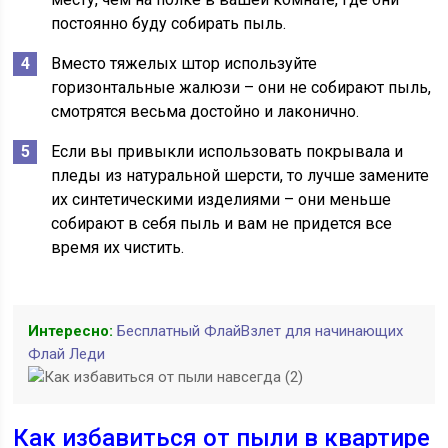
постоянно буду собирать пыль.
Вместо тяжелых штор используйте
горизонтальные жалюзи – они не собирают пыль,
смотрятся весьма достойно и лаконично.
Если вы привыкли использовать покрывала и
пледы из натуральной шерсти, то лучше замените
их синтетическими изделиями – они меньше
собирают в себя пыль и вам не придется все
время их чистить.
Интересно:
Бесплатный ФлайВзлет для начинающих
Флай Леди
Как избавиться от пыли в квартире