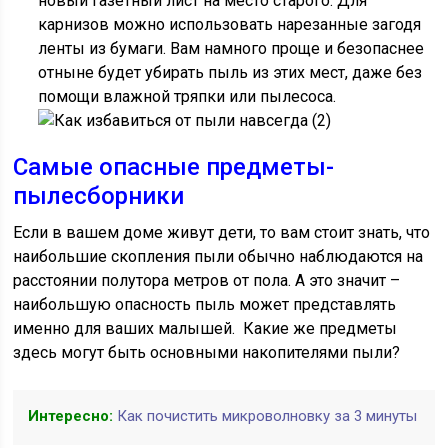
новый газетный лист на место старого. Для
карнизов можно использовать нарезанные загодя
ленты из бумаги. Вам намного проще и безопаснее
отныне будет убирать пыль из этих мест, даже без
помощи влажной тряпки или пылесоса.
Самые опасные предметы-
пылесборники
Если в вашем доме живут дети, то вам стоит знать, что
наибольшие скопления пыли обычно наблюдаются на
расстоянии полутора метров от пола. А это значит –
наибольшую опасность пыль может представлять
именно для ваших малышей. Какие же предметы
здесь могут быть основными накопителями пыли?
Интересно:
Как почистить микроволновку за 3 минуты