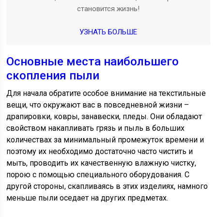
становится жизнь!
УЗНАТЬ БОЛЬШЕ
Основные места наибольшего
скопления пыли
Для начала обратите особое внимание на текстильные
вещи, что окружают вас в повседневной жизни –
драпировки, ковры, занавески, пледы. Они обладают
свойством накапливать грязь и пыль в больших
количествах за минимальный промежуток времени и
поэтому их необходимо достаточно часто чистить и
мыть, проводить их качественную влажную чистку,
порою с помощью специального оборудования. С
другой стороны, скапливаясь в этих изделиях, намного
меньше пыли оседает на других предметах.