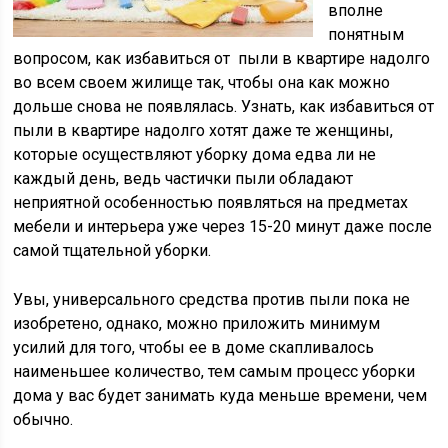
вполне
понятным
вопросом, как избавиться от пыли в квартире надолго
во всем своем жилище так, чтобы она как можно
дольше снова не появлялась. Узнать, как избавиться от
пыли в квартире надолго хотят даже те женщины,
которые осуществляют уборку дома едва ли не
каждый день, ведь частички пыли обладают
неприятной особенностью появляться на предметах
мебели и интерьера уже через 15-20 минут даже после
самой тщательной уборки.
Увы, универсального средства против пыли пока не
изобретено, однако, можно приложить минимум
усилий для того, чтобы ее в доме скапливалось
наименьшее количество, тем самым процесс уборки
дома у вас будет занимать куда меньше времени, чем
обычно.