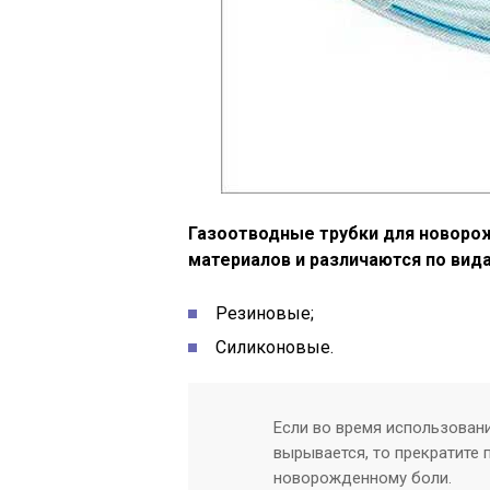
Газоотводные трубки для новоро
материалов и различаются по вид
Резиновые;
Силиконовые.
Если во время использовани
вырывается, то прекратите 
новорожденному боли.