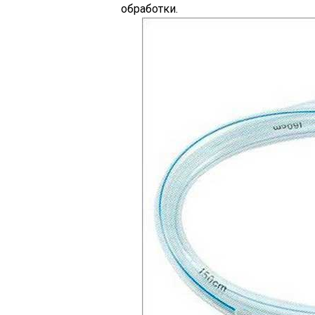
обработки.