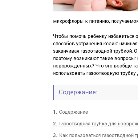
микрофлоры к питанию, получаемом
Чтобы помочь ребенку избавиться 
способов устранения колик: начиная
заканчивая газоотводной трубкой. 
поэтому возникают такие вопросы: 
новорожденных? Что это вообще так
использовать газоотводную трубку
Содержание:
1
Содержание
2
Газоотводная трубка для новорож
3
Как пользоваться газоотводной 