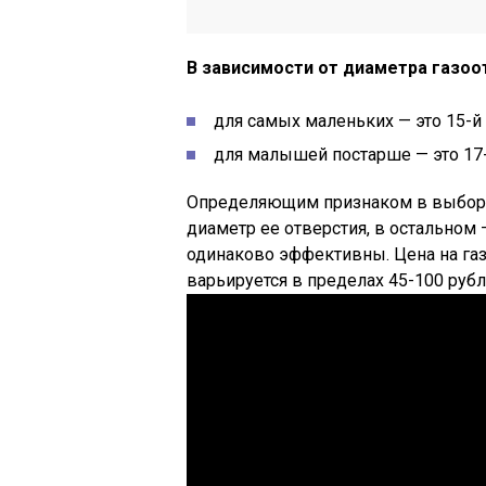
В зависимости от диаметра газо
для самых маленьких — это 15-й 
для малышей постарше — это 17-
Определяющим признаком в выборе 
диаметр ее отверстия, в остальном 
одинаково эффективны. Цена на га
варьируется в пределах 45-100 рубл