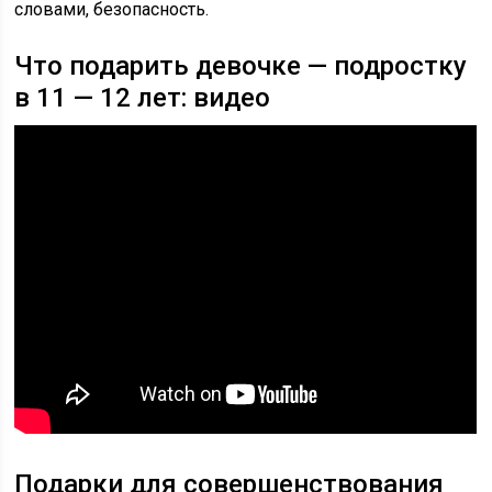
словами, безопасность.
Что подарить девочке — подростку
в 11 — 12 лет: видео
Подарки для совершенствования