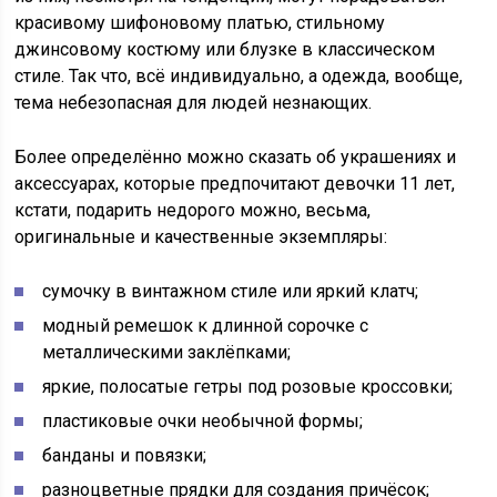
красивому шифоновому платью, стильному
джинсовому костюму или блузке в классическом
стиле. Так что, всё индивидуально, а одежда, вообще,
тема небезопасная для людей незнающих.
Более определённо можно сказать об украшениях и
аксессуарах, которые предпочитают девочки 11 лет,
кстати, подарить недорого можно, весьма,
оригинальные и качественные экземпляры:
сумочку в винтажном стиле или яркий клатч;
модный ремешок к длинной сорочке с
металлическими заклёпками;
яркие, полосатые гетры под розовые кроссовки;
пластиковые очки необычной формы;
банданы и повязки;
разноцветные прядки для создания причёсок;