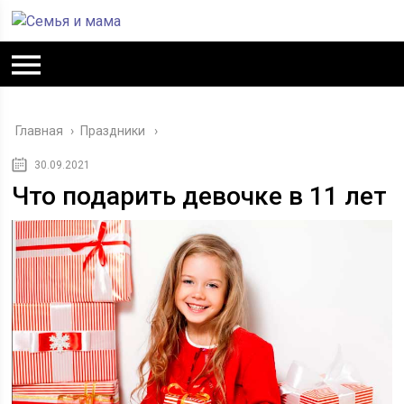
Главная
›
Праздники
30.09.2021
Что подарить девочке в 11 лет