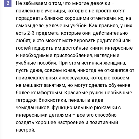
Не забываем о том, что многие девочки –
прилежные ученицы, которые не просто хотят
порадовать близких хорошими отметками, но, на
самом деле, увлечены учёбой. Как правило, у них
есть 2-3 предмета, которые они, действительно
любят, и это может мотивировать родителей или
гостей подарить им достойные книги, интересные
и необходимые приспособления, наглядные
учебные пособия. При этом истинная женщина,
пусть даже, совсем юная, никогда не откажется от
привлекательных аксессуаров, которые совсем
не мешают занятиям, но могут сделать обучение
более комфортным. Красивые ручки, необычные
тетрадки, блокнотики, пеналы в виде
чемоданчиков, функциональные рюкзачки с
интересными деталями – всё это способно
создать хорошее настроение и позитивный
настрой.