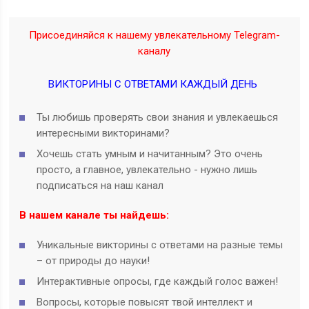
Присоединяйся к нашему увлекательному Telegram-
каналу
ВИКТОРИНЫ С ОТВЕТАМИ КАЖДЫЙ ДЕНЬ
Ты любишь проверять свои знания и увлекаешься
интересными викторинами?
Хочешь стать умным и начитанным? Это очень
просто, а главное, увлекательно - нужно лишь
подписаться на наш канал
В нашем канале ты найдешь:
Уникальные викторины с ответами на разные темы
– от природы до науки!
Интерактивные опросы, где каждый голос важен!
Вопросы, которые повысят твой интеллект и