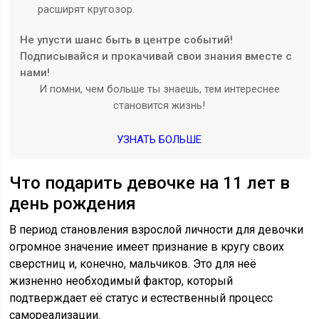
расширят кругозор.
Не упусти шанс быть в центре событий!
Подписывайся и прокачивай свои знания вместе с
нами!
И помни, чем больше ты знаешь, тем интереснее
становится жизнь!
УЗНАТЬ БОЛЬШЕ
Что подарить девочке на 11 лет в
день рождения
В период становления взрослой личности для девочки
огромное значение имеет признание в кругу своих
сверстниц и, конечно, мальчиков. Это для неё
жизненно необходимый фактор, который
подтверждает её статус и естественный процесс
самореализации.