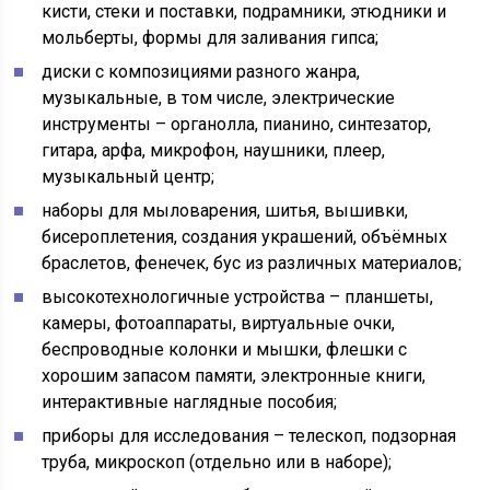
кисти, стеки и поставки, подрамники, этюдники и
мольберты, формы для заливания гипса;
диски с композициями разного жанра,
музыкальные, в том числе, электрические
инструменты – органолла, пианино, синтезатор,
гитара, арфа, микрофон, наушники, плеер,
музыкальный центр;
наборы для мыловарения, шитья, вышивки,
бисероплетения, создания украшений, объёмных
браслетов, фенечек, бус из различных материалов;
высокотехнологичные устройства – планшеты,
камеры, фотоаппараты, виртуальные очки,
беспроводные колонки и мышки, флешки с
хорошим запасом памяти, электронные книги,
интерактивные наглядные пособия;
приборы для исследования – телескоп, подзорная
труба, микроскоп (отдельно или в наборе);