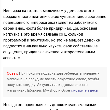
Невзирая на то, что к мальчикам у девочек этого
возраста чисто платонические чувства, такое состояние
повышенного интереса заставляет их заботиться о
своей внешности более придирчиво. Да, основная
нагрузка в это время связана со школьной
программой и занятиями, но это не мешает девочке
подростку внимательно изучать свои собственные
ощущения, придавая значение и второстепенным
аспектам.
Совет.
При покупке подарка для ребенка в интернет-
магазине не забудьте ввести секретное слово, чтобы
получить скидку. Актуальные кодовые слова в
магазинах Лабиринт, My-shop и Озон
смотрите здесь
Иногда это проявляется в детском максимализме