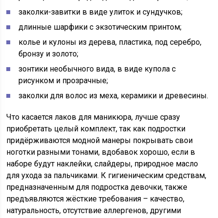
заколки-завитки в виде улиток и сундучков;
длинные шарфики с экзотическим принтом;
колье и кулоны из дерева, пластика, под серебро,
бронзу и золото;
зонтики необычного вида, в виде купола с
рисунком и прозрачные;
заколки для волос из меха, керамики и древесины.
Что касается лаков для маникюра, лучше сразу
приобретать целый комплект, так как подростки
придёрживаются модной манеры покрывать свои
ноготки разными тонами, вдобавок хорошо, если в
наборе будут наклейки, слайдеры, природное масло
для ухода за пальчиками. К гигиеническим средствам,
предназначенным для подростка девочки, также
предъявляются жёсткие требования – качество,
натуральность, отсутствие аллергенов, другими