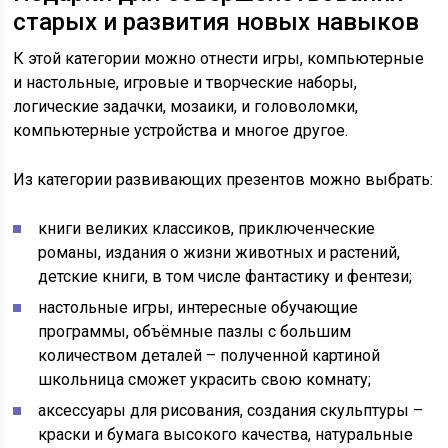
старых и развития новых навыков
К этой категории можно отнести игры, компьютерные
и настольные, игровые и творческие наборы,
логические задачки, мозаики, и головоломки,
компьютерные устройства и многое другое.
Из категории развивающих презентов можно выбрать:
книги великих классиков, приключенческие
романы, издания о жизни животных и растений,
детские книги, в том числе фантастику и фентези;
настольные игры, интересные обучающие
программы, объёмные пазлы с большим
количеством деталей – полученной картиной
школьница сможет украсить свою комнату;
аксессуары для рисования, создания скульптуры –
краски и бумага высокого качества, натуральные