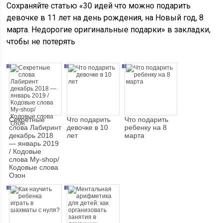
Сохраняйте статью «30 идей что можно подарить
девочке в 11 лет на день рождения, на Новый год, 8
марта. Недорогие оригинальные подарки» в закладки,
чтобы не потерять
Секретные
Что подарить
Что подарить
слова Лабиринт
девочке в 10
ребенку на 8
декабрь 2018
лет
марта
— январь 2019
/ Кодовые
слова My-shop/
Кодовые слова
Озон