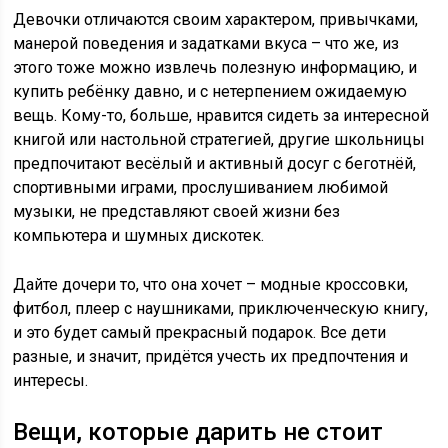
Девочки отличаются своим характером, привычками,
манерой поведения и задатками вкуса – что же, из
этого тоже можно извлечь полезную информацию, и
купить ребёнку давно, и с нетерпением ожидаемую
вещь. Кому-то, больше, нравится сидеть за интересной
книгой или настольной стратегией, другие школьницы
предпочитают весёлый и активный досуг с беготнёй,
спортивными играми, прослушиванием любимой
музыки, не представляют своей жизни без
компьютера и шумных дискотек.
Дайте дочери то, что она хочет – модные кроссовки,
фитбол, плеер с наушниками, приключенческую книгу,
и это будет самый прекрасный подарок. Все дети
разные, и значит, придётся учесть их предпочтения и
интересы.
Вещи, которые дарить не стоит