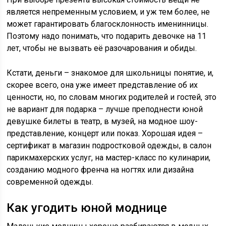
является непременным условием, и уж тем более, не
может гарантировать благосклонность именинницы.
Поэтому надо понимать, что подарить девочке на 11
лет, чтобы не вызвать её разочарования и обиды.
Кстати, деньги – знакомое для школьницы понятие, и,
скорее всего, она уже имеет представление об их
ценности, но, по словам многих родителей и гостей, это
не вариант для подарка – лучше преподнести юной
девушке билеты в театр, в музей, на модное шоу-
представление, концерт или показ. Хорошая идея –
сертификат в магазин подростковой одежды, в салон
парикмахерских услуг, на мастер-класс по кулинарии,
созданию модного френча на ногтях или дизайна
современной одежды.
Как угодить юной моднице