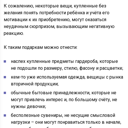
К сожалению, некоторые вещи, купленные без
желания понять потребности ребёнка и учёта его
мотивации к их приобретению, могут оказаться
неудачным сюрпризом, вызывающим негативную
реакцию.
К таким подаркам можно отнести:
наспех купленные предметы гардероба, которые
не подошли по размеру, стилю, фасону и расцветке;
кем-то уже используемая одежда, вещицы с рынка
вторичной продукции;
обычные бытовые принадлежности, которые не
могут привлечь интерес и, по большому счёту, не
нужны девочке;
бесполезные сувениры, не несущие смысловой
нагрузки – они могут понравиться только в начале,