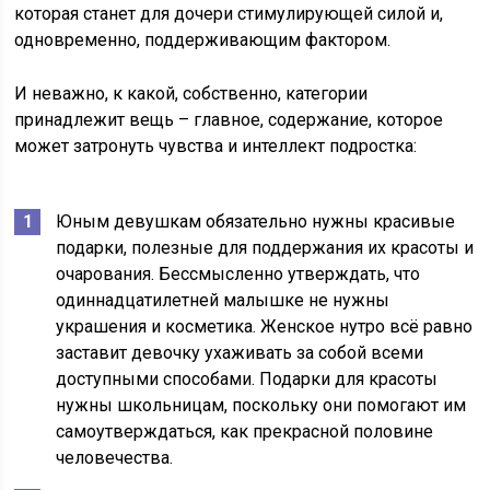
которая станет для дочери стимулирующей силой и,
одновременно, поддерживающим фактором.
И неважно, к какой, собственно, категории
принадлежит вещь – главное, содержание, которое
может затронуть чувства и интеллект подростка:
Юным девушкам обязательно нужны красивые
подарки, полезные для поддержания их красоты и
очарования. Бессмысленно утверждать, что
одиннадцатилетней малышке не нужны
украшения и косметика. Женское нутро всё равно
заставит девочку ухаживать за собой всеми
доступными способами. Подарки для красоты
нужны школьницам, поскольку они помогают им
самоутверждаться, как прекрасной половине
человечества.