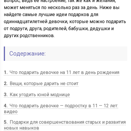
вопрос, ведь её настроение, так же как и желания,
может меняться по несколько раз за день. Ниже вы
найдете самые лучшие идеи подарков для
одиннадцатилетней девочки, которые можно подарить
от подруги, друга, родителей, бабушки, дедушки и
других родственников.
Содержание:
1
Что подарить девочке на 11 лет в день рождения
2
Вещи, которые дарить не стоит
3
Как угодить юной моднице
4
Что подарить девочке — подростку в 11 — 12 лет:
видео
5
Подарки для совершенствования старых и развития
новых навыков