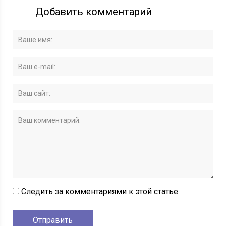
Добавить комментарий
Следить за комментариями к этой статье