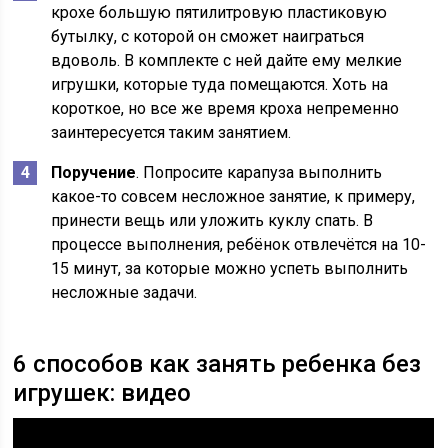
крохе большую пятилитровую пластиковую
бутылку, с которой он сможет наиграться
вдоволь. В комплекте с ней дайте ему мелкие
игрушки, которые туда помещаются. Хоть на
короткое, но все же время кроха непременно
заинтересуется таким занятием.
Поручение
. Попросите карапуза выполнить
какое-то совсем несложное занятие, к примеру,
принести вещь или уложить куклу спать. В
процессе выполнения, ребёнок отвлечётся на 10-
15 минут, за которые можно успеть выполнить
несложные задачи.
6 способов как занять ребенка без
игрушек: видео