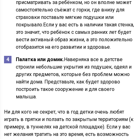
присматривать за ребёнком, но он вполне может
самостоятельно съёжат с горки, где внизу для
страховки поставьте мягкие подушки или
покрывало.Если у вас есть в наличии такая стенка,
это значит, что ребёнок с самых ранних лет будет
вести активный образ жизни, а это положительно
отобразится на его развитии и здоровье.
Палатка или домик.
Наверняка все в детстве
строили небольшие укрытия из подушек, одеял и
других предметов, которые без проблем можно
найти дома. Представьте, как будет здорово
построить такое сооружение и для своего
малыша.
Ни для кого не секрет, что в год детки очень любят
играть в прятки и ползать по закрытым территориям (к
примеру, в туннелях на детской площадке). Если у вас
нет желания тратить на это время, есть возможность