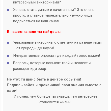
интересными викторинами?
Хочешь стать умным и начитанным? Это очень
просто, а главное, увлекательно - нужно лишь
подписаться на наш канал
В нашем канале ты найдешь:
Уникальные викторины с ответами на разные темы
– от природы до науки!
Интерактивные опросы, где каждый голос важен!
Вопросы, которые повысят твой интеллект и
расширят кругозор.
Не упусти шанс быть в центре событий!
Подписывайся и прокачивай свои знания вместе с
нами!
И помни, чем больше ты знаешь, тем интереснее
становится жизнь!