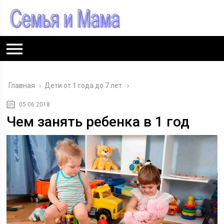
Главная
›
Дети от 1 года до 7 лет
05.06.2018
Чем занять ребенка в 1 год