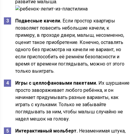
развитие малыша.
Подвесные качели.
Если простор квартиры
позволяет повесить небольшие качели, к
примеру, в проходе двери, малыш, несомненно,
оценит такое приобретение. Конечно, оставлять
одного без присмотра на качели не вариант, но
если приспособить её ремнём безопасности и
время от времени поглядывать, можно от этого
только выиграть.
Игры с целлофановыми пакетами.
Их шуршание
просто завораживает любого ребёнка, и он
начинает придумывать разные варианты, как
играть с кульками. Только не забывайте
поглядывать за ним, чтобы малыш случайно не
надел мешок на голову.
Интерактивный мольберт.
Незаменимая штука,