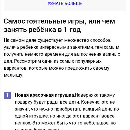
УЗНАТЬ БОЛЬШЕ
Самостоятельные игры, или чем
занять ребёнка в 1 год
На самом деле существует множество способов
увлечь ребёнка интересными занятиями, тем самым
получить немного времени для выполнения важных
дел. Рассмотрим одни из самых популярных
вариантов, которые можно предложить своему
малышу.
Новая красочная игрушка
.Наверняка такому
подарку будут рады все дети. Конечно, это не
значит, что нужно приобретать каждый день по
одной игрушке, но иногда этот вариант вовсе
неплох. Это может быть что-то небольшое, но
главное безопасное.