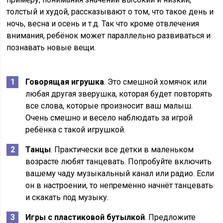
толстый и худой, рассказывают о том, что такое день и
ночь, весна и осень и т.д. Так что кроме отвлечения
внимания, ребёнок может параллельно развиваться и
познавать новые вещи.
Говорящая игрушка
. Это смешной хомячок или
любая другая зверушка, которая будет повторять
все слова, которые произносит ваш малыш.
Очень смешно и весело наблюдать за игрой
ребёнка с такой игрушкой.
Танцы
. Практически все детки в маленьком
возрасте любят танцевать. Попробуйте включить
вашему чаду музыкальный канал или радио. Если
он в настроении, то непременно начнёт танцевать
и скакать под музыку.
Игры с пластиковой бутылкой
. Предложите