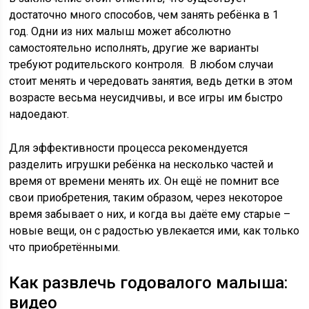
достаточно много способов, чем занять ребёнка в 1
год. Одни из них малыш может абсолютно
самостоятельно исполнять, другие же варианты
требуют родительского контроля. В любом случаи
стоит менять и чередовать занятия, ведь детки в этом
возрасте весьма неусидчивы, и все игры им быстро
надоедают.
Для эффективности процесса рекомендуется
разделить игрушки ребёнка на несколько частей и
время от времени менять их. Он ещё не помнит все
свои приобретения, таким образом, через некоторое
время забывает о них, и когда вы даёте ему старые –
новые вещи, он с радостью увлекается ими, как только
что приобретёнными.
Как развлечь годовалого малыша:
видео