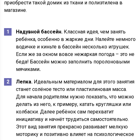
приобрести такой домик из ткани и полиэтилена в
магазине.
Надувной бассейн.
Классная идея, чем занять
ребёнка, особенно в жаркие дни. Налейте немного
водичке и киньте в бассейн несколько игрушек.
Если же за окном вовсе нежаркая погода – это не
беда! Бассейн можно заполнить поролоновыми
мячиками
.
Лепка.
Идеальным материалом для этого занятия
станет солёное тесто или пластилиновая масса.
Для начала родителям нужно показать, что можно
делать из него, к примеру, катать кругляшки или
колбаски. Далее ребёнок сам перехватит
инициативу и начнёт трудиться самостоятельно.
Этот вид занятия прекрасно развивает мелкую
моторику и позитивно влияет на психологическое