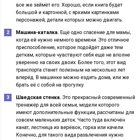
все же займёт его. Хорошо, если книга будет
большой и картонной, с яркими картинками
персонажей, детали которых можно двигать.
Машина-каталка.
Ещё одно спасение для мамы,
когда ей нужно немного времени. Это отличное
приспособление, которое подойдёт даже тем
деткам, которые чувствуют себя ещё не вполне
уверенно на своих двоих. Более того, этот вид
транспорта станет полезным на несколько лет
вперёд. В машинке можно ездить дома, или же
брать её с собой на прогулку.
Шведская стенка.
Это прекрасный современный
тренажёр для всей семьи, модели которого
имеют дополнительные функции, рассчитаны для
совсем маленьких деток. Часто туда включён
канат, лестница из верёвок, горка или качели.
Конечно, для такого вида развлечения нужно