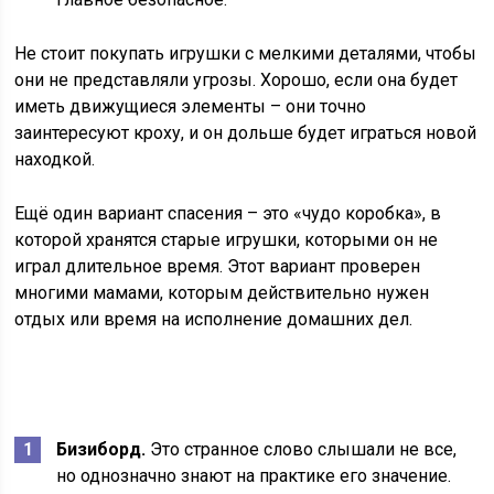
Не стоит покупать игрушки с мелкими деталями, чтобы
они не представляли угрозы. Хорошо, если она будет
иметь движущиеся элементы – они точно
заинтересуют кроху, и он дольше будет играться новой
находкой.
Ещё один вариант спасения – это «чудо коробка», в
которой хранятся старые игрушки, которыми он не
играл длительное время. Этот вариант проверен
многими мамами, которым действительно нужен
отдых или время на исполнение домашних дел.
Бизиборд.
Это странное слово слышали не все,
но однозначно знают на практике его значение.