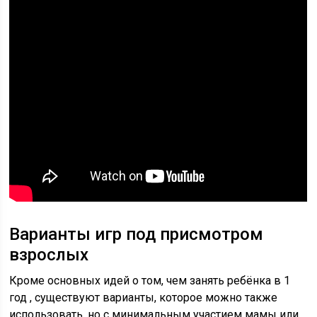
Варианты игр под присмотром
взрослых
Кроме основных идей о том, чем занять ребёнка в 1
год , существуют варианты, которое можно также
использовать, но с минимальным участием мамы или