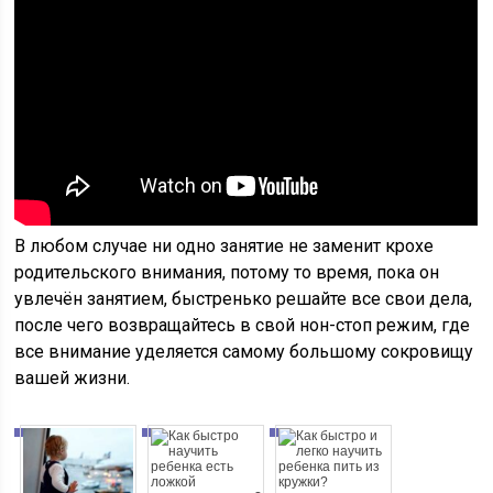
В любом случае ни одно занятие не заменит крохе
родительского внимания, потому то время, пока он
увлечён занятием, быстренько решайте все свои дела,
после чего возвращайтесь в свой нон-стоп режим, где
все внимание уделяется самому большому сокровищу
вашей жизни.