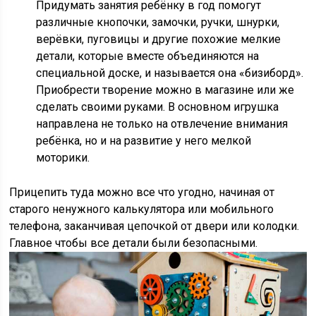
Придумать занятия ребёнку в год помогут
различные кнопочки, замочки, ручки, шнурки,
верёвки, пуговицы и другие похожие мелкие
детали, которые вместе объединяются на
специальной доске, и называется она «бизиборд».
Приобрести творение можно в магазине или же
сделать своими руками. В основном игрушка
направлена не только на отвлечение внимания
ребёнка, но и на развитие у него мелкой
моторики.
Прицепить туда можно все что угодно, начиная от
старого ненужного калькулятора или мобильного
телефона, заканчивая цепочкой от двери или колодки.
Главное чтобы все детали были безопасными.