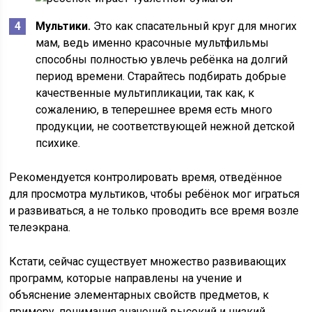
Мультики.
Это как спасательный круг для многих
мам, ведь именно красочные мультфильмы
способны полностью увлечь ребёнка на долгий
период времени. Старайтесь подбирать добрые
качественные мультипликации, так как, к
сожалению, в теперешнее время есть много
продукции, не соответствующей нежной детской
психике.
Рекомендуется контролировать время, отведённое
для просмотра мультиков, чтобы ребёнок мог играться
и развиваться, а не только проводить все время возле
телеэкрана.
Кстати, сейчас существует множество развивающих
программ, которые направлены на учение и
объяснение элементарных свойств предметов, к
примеру, понимания значений высокий и низкий,