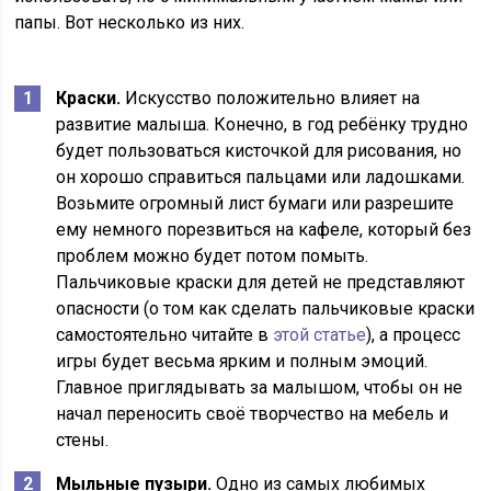
папы. Вот несколько из них.
Краски.
Искусство положительно влияет на
развитие малыша. Конечно, в год ребёнку трудно
будет пользоваться кисточкой для рисования, но
он хорошо справиться пальцами или ладошками.
Возьмите огромный лист бумаги или разрешите
ему немного порезвиться на кафеле, который без
проблем можно будет потом помыть.
Пальчиковые краски для детей не представляют
опасности (о том как сделать пальчиковые краски
самостоятельно читайте в
этой статье
), а процесс
игры будет весьма ярким и полным эмоций.
Главное приглядывать за малышом, чтобы он не
начал переносить своё творчество на мебель и
стены.
Мыльные пузыри.
Одно из самых любимых