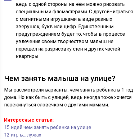
ведь с одной стороны на нём можно рисовать
специальными фломастерами. С другой–играться
с магнитными игрушками в виде разных
зверушек, букв или цифр. Единственным
предупреждением будет то, чтобы в процессе
увлечения своим творчеством малыш не
перешёл на разрисовку стен и других частей
квартиры.
Чем занять малыша на улице?
Мы рассмотрели варианты, чем занять ребёнка в 1 год
дома. Но как быть с улицей, ведь иногда тоже хочется
перекинуться словечком с другими мамами.
Интересные статьи:
15 идей чем занять ребенка на улице
12 игр в... лужах