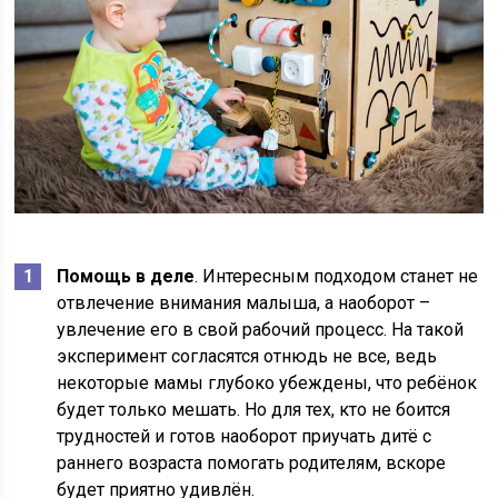
Помощь в деле
. Интересным подходом станет не
отвлечение внимания малыша, а наоборот –
увлечение его в свой рабочий процесс. На такой
эксперимент согласятся отнюдь не все, ведь
некоторые мамы глубоко убеждены, что ребёнок
будет только мешать. Но для тех, кто не боится
трудностей и готов наоборот приучать дитё с
раннего возраста помогать родителям, вскоре
будет приятно удивлён.