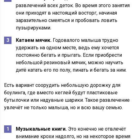
развлечений всех деток. Во время этого занятия
они приходят в настоящий восторг, начиная
заразительно смеяться и пробовать ловить
пузырируками.
Катаем мячик.
Годовалого малыша трудно
удержать на одном месте, ведь ему хочется
постоянно бегать и прыгать. Если приобрести
небольшой резиновый мячик, можно научить
дитё катать его по полу, пинать и бегать за ним.
Есть вариант соорудить небольшую дорожку для
боулинга, где вместо кеглей будут пластиковые
бутылочки или надувные шарики. Такое развлечение
увлечёт не только малыша, но и всю вашу семью.
Музыкальные книги.
Это конечно не отвлечёт
внимание крохи надолго, но на некоторое время